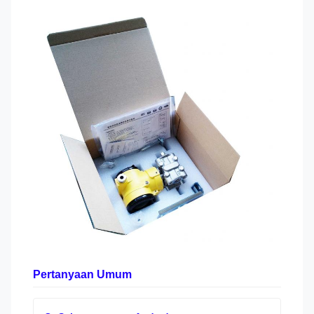
Pertanyaan Umum