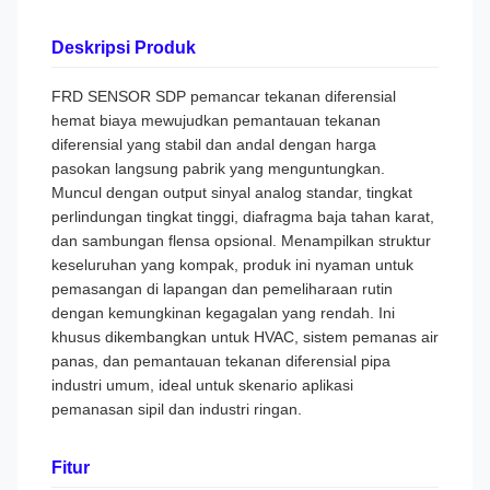
Deskripsi Produk
FRD SENSOR SDP pemancar tekanan diferensial
hemat biaya mewujudkan pemantauan tekanan
diferensial yang stabil dan andal dengan harga
pasokan langsung pabrik yang menguntungkan.
Muncul dengan output sinyal analog standar, tingkat
perlindungan tingkat tinggi, diafragma baja tahan karat,
dan sambungan flensa opsional. Menampilkan struktur
keseluruhan yang kompak, produk ini nyaman untuk
pemasangan di lapangan dan pemeliharaan rutin
dengan kemungkinan kegagalan yang rendah. Ini
khusus dikembangkan untuk HVAC, sistem pemanas air
panas, dan pemantauan tekanan diferensial pipa
industri umum, ideal untuk skenario aplikasi
pemanasan sipil dan industri ringan.
Fitur