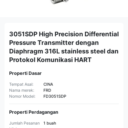
3051SDP High Precision Differential
Pressure Transmitter dengan
Diaphragm 316L stainless steel dan
Protokol Komunikasi HART
Properti Dasar
Tempat Asal:
CINA
Nama merek:
FRD
Nomor Model:
FD3051SDP
Properti Perdagangan
Jumlah Pesanan
1 buah