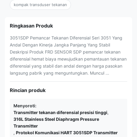
kompak transduser tekanan
Ringkasan Produk
3051SDP Pemancar Tekanan Diferensial Seri 3051 Yang
Andal Dengan Kinerja Jangka Panjang Yang Stabil
Deskripsi Produk FRD SENSOR SDP pemancar tekanan
diferensial hemat biaya mewujudkan pemantauan tekanan
diferensial yang stabil dan andal dengan harga pasokan
langsung pabrik yang menguntungkan. Muncul ...
Rincian produk
Menyoroti:
Transmitter tekanan diferensial presisi tinggi
,
316L Stainless Steel Diaphragm Pressure
Transmitter
,
Protokol Komunikasi HART 3051SDP Transmitter