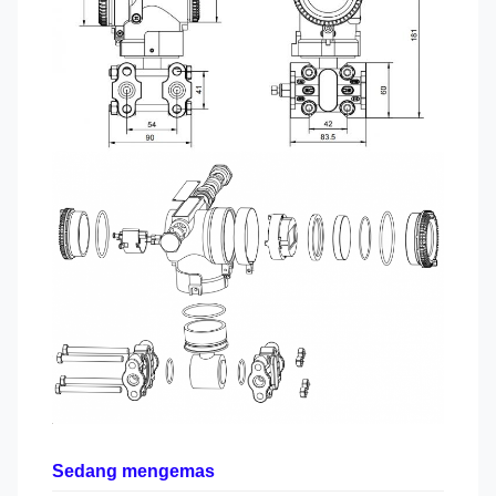
Sedang mengemas