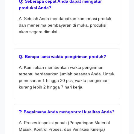
Q: Seberapa cepat Anda dapat mengatur
produksi Anda?
A: Setelah Anda mendapatkan konfirmasi produk
dan menerima pembayaran di muka, produksi
akan segera dimulai.
Q: Berapa lama waktu pengiriman produk?
A: Kami akan memberikan waktu pengiriman
tertentu berdasarkan jumlah pesanan Anda. Untuk
pemesanan 1 hingga 30 pcs, waktu pengiriman
kurang lebih 2 hingga 7 hari kerja.
T: Bagaimana Anda mengontrol kualitas Anda?
A: Proses inspeksi penuh (Penyaringan Material
Masuk, Kontrol Proses, dan Verifikasi Kinerja)