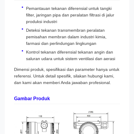
Pemantauan tekanan diferensial untuk tangki
filter, jaringan pipa dan peralatan filtrasi di jalur
produksi industri
Deteksi tekanan transmembran peralatan
pemisahan membran dalam industri kimia,
farmasi dan perlindungan lingkungan
Kontrol tekanan diferensial tekanan angin dan
saluran udara untuk sistem ventilasi dan aerasi
Dimensi produk, spesifikasi dan parameter hanya untuk
referensi. Untuk detail spesifik, silakan hubungi kami,
dan kami akan memberi Anda jawaban profesional.
Gambar Produk