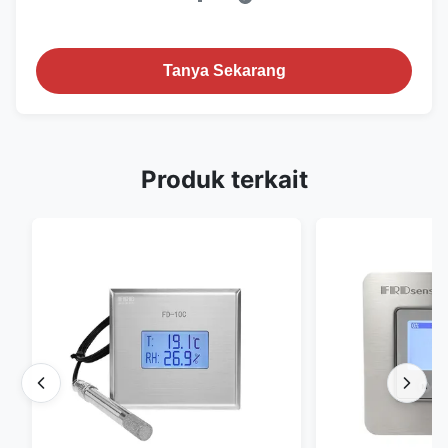
Tanya Sekarang
Produk terkait