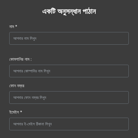
একটি অনুসন্ধান পাঠান
নাম *
কোমপানির নাম :
ফোন নম্বর
ইমেইল *