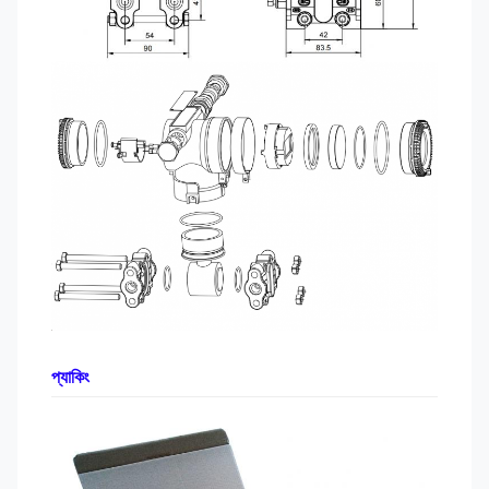
প্যাকিং