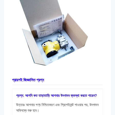
প্রায়শই জিজ্ঞাসিত প্রশ্ন
প্রশ্ন: আপনি কত তাড়াতাড়ি আপনার উৎপাদন ব্যবস্থা করতে পারেন?
উত্তরঃ আপনার পণ্য নিশ্চিতকরণ এবং প্রিপেইমেন্ট পাওয়ার পর, উৎপাদন
অবিলম্বে শুরু হবে।