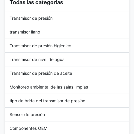
Todas las categorías
temperature collection, ...
Transmisor de presión
transmisor llano
Transmisor de presión higiénico
Transmisor de nivel de agua
Transmisor de presión de aceite
Monitoreo ambiental de las salas limpias
tipo de brida del transmisor de presión
Sensor de presión
Componentes OEM