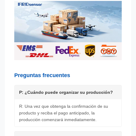
Preguntas frecuentes
P: ¿Cuándo puede organizar su producción?
R: Una vez que obtenga la confirmación de su
producto y reciba el pago anticipado, la
producción comenzará inmediatamente.