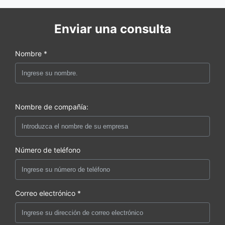
Enviar una consulta
Nombre *
Nombre de compañía:
Número de teléfono
Correo electrónico *