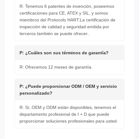
R: Tenemos 6 patentes de invención, poseemos
certificaciones para CE, ATEX y SIL, y somos
miembros del Protocolo HART.La certificación de
inspección de calidad y seguridad emitida por
terceros también se puede ofrecer..
P: ¿Cuáles son sus términos de garantía?
R: Ofrecemos 12 meses de garantía.
P: ¿Puede proporcionar ODM / OEM y servicio
personalizado?
R: Sí, OEM y ODM están disponibles, tenemos el
departamento profesional de I + D que puede
proporcionar soluciones profesionales para usted.