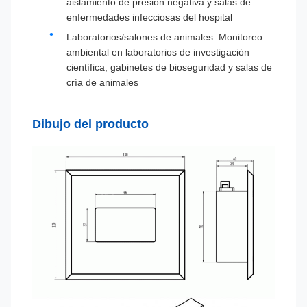
aislamiento de presión negativa y salas de
enfermedades infecciosas del hospital
Laboratorios/salones de animales: Monitoreo
ambiental en laboratorios de investigación
científica, gabinetes de bioseguridad y salas de
cría de animales
Dibujo del producto