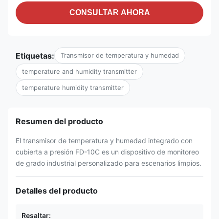
CONSULTAR AHORA
Etiquetas:
Transmisor de temperatura y humedad
temperature and humidity transmitter
temperature humidity transmitter
Resumen del producto
El transmisor de temperatura y humedad integrado con
cubierta a presión FD-10C es un dispositivo de monitoreo
de grado industrial personalizado para escenarios limpios.
Detalles del producto
Resaltar: