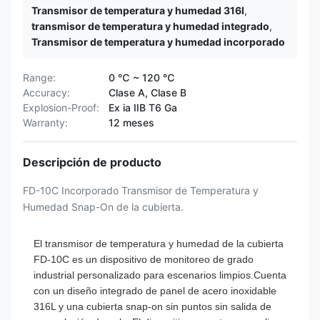
Transmisor de temperatura y humedad 316l
,
transmisor de temperatura y humedad integrado
,
Transmisor de temperatura y humedad incorporado
Range:
0 ℃ ~ 120 ℃
Accuracy:
Clase A, Clase B
Explosion-Proof:
Ex ia IIB T6 Ga
Warranty:
12 meses
Descripción de producto
FD-10C Incorporado Transmisor de Temperatura y
Humedad Snap-On de la cubierta.
El transmisor de temperatura y humedad de la cubierta
FD-10C es un dispositivo de monitoreo de grado
industrial personalizado para escenarios limpios.Cuenta
con un diseño integrado de panel de acero inoxidable
316L y una cubierta snap-on sin puntos sin salida de