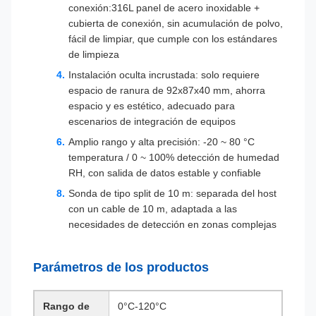
conexión:316L panel de acero inoxidable +
cubierta de conexión, sin acumulación de polvo,
fácil de limpiar, que cumple con los estándares
de limpieza
Instalación oculta incrustada: solo requiere
espacio de ranura de 92x87x40 mm, ahorra
espacio y es estético, adecuado para
escenarios de integración de equipos
Amplio rango y alta precisión: -20 ~ 80 °C
temperatura / 0 ~ 100% detección de humedad
RH, con salida de datos estable y confiable
Sonda de tipo split de 10 m: separada del host
con un cable de 10 m, adaptada a las
necesidades de detección en zonas complejas
Parámetros de los productos
Rango de
0°C-120°C