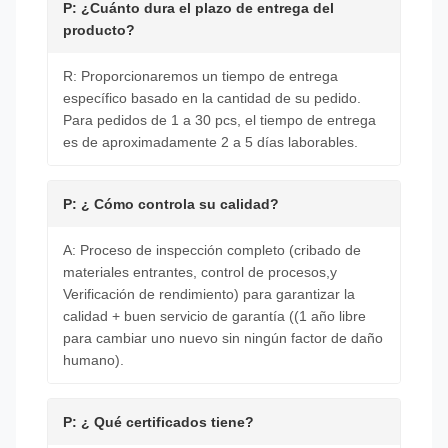
P: ¿Cuánto dura el plazo de entrega del
producto?
R: Proporcionaremos un tiempo de entrega
específico basado en la cantidad de su pedido.
Para pedidos de 1 a 30 pcs, el tiempo de entrega
es de aproximadamente 2 a 5 días laborables.
P: ¿ Cómo controla su calidad?
A: Proceso de inspección completo (cribado de
materiales entrantes, control de procesos,y
Verificación de rendimiento) para garantizar la
calidad + buen servicio de garantía ((1 año libre
para cambiar uno nuevo sin ningún factor de daño
humano).
P: ¿ Qué certificados tiene?