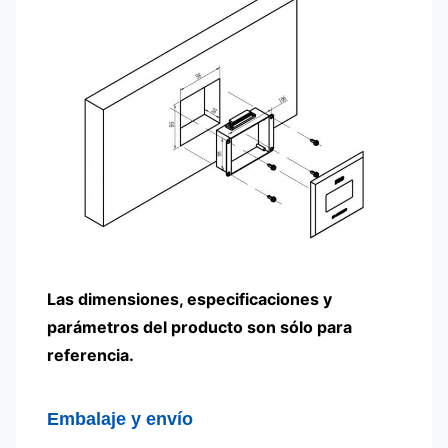
Las dimensiones, especificaciones y
parámetros del producto son sólo para
referencia.
Embalaje y envío