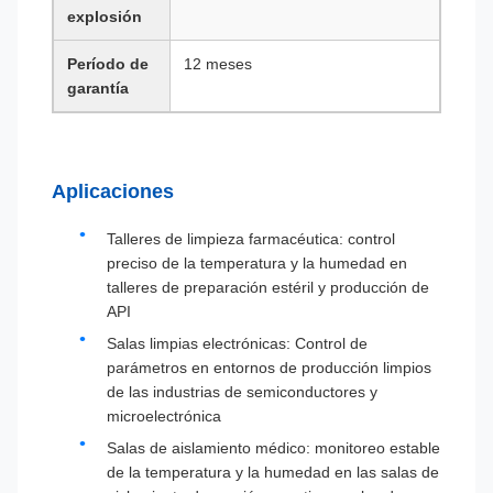
explosión
Período de
12 meses
garantía
Aplicaciones
Talleres de limpieza farmacéutica: control
preciso de la temperatura y la humedad en
talleres de preparación estéril y producción de
API
Salas limpias electrónicas: Control de
parámetros en entornos de producción limpios
de las industrias de semiconductores y
microelectrónica
Salas de aislamiento médico: monitoreo estable
de la temperatura y la humedad en las salas de