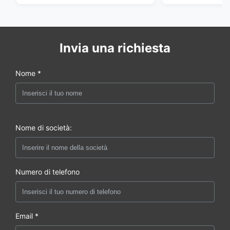
Invia una richiesta
Nome *
Nome di società:
Numero di telefono
Email *