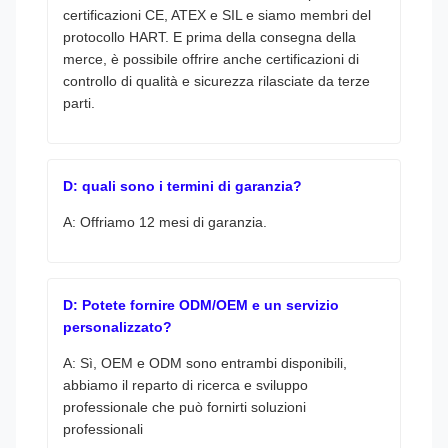
certificazioni CE, ATEX e SIL e siamo membri del
protocollo HART. E prima della consegna della
merce, è possibile offrire anche certificazioni di
controllo di qualità e sicurezza rilasciate da terze
parti.
D: quali sono i termini di garanzia?
A: Offriamo 12 mesi di garanzia.
D: Potete fornire ODM/OEM e un servizio
personalizzato?
A: Sì, OEM e ODM sono entrambi disponibili,
abbiamo il reparto di ricerca e sviluppo
professionale che può fornirti soluzioni
professionali