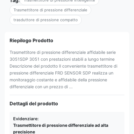
Tag:
Trasmettitore di pressione intelligente
Trasmettitore di pressione differenziale
trasduttore di pressione compatto
Riepilogo Prodotto
Trasmettitore di pressione differenziale affidabile serie
3051SDP 3051 con prestazioni stabili a lungo termine
Descrizione del prodotto Il conveniente trasmettitore di
pressione differenziale FRD SENSOR SDP realizza un
monitoraggio costante e affidabile della pressione
differenziale con un prezzo di ...
Dettagli del prodotto
Evidenziare:
Trasmettitore di pressione differenziale ad alta
precisione