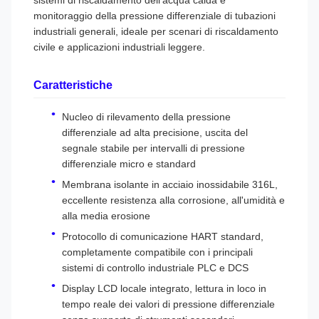
sistemi di riscaldamento dell'acqua calda e
monitoraggio della pressione differenziale di tubazioni
industriali generali, ideale per scenari di riscaldamento
civile e applicazioni industriali leggere.
Caratteristiche
Nucleo di rilevamento della pressione
differenziale ad alta precisione, uscita del
segnale stabile per intervalli di pressione
differenziale micro e standard
Membrana isolante in acciaio inossidabile 316L,
eccellente resistenza alla corrosione, all'umidità e
alla media erosione
Protocollo di comunicazione HART standard,
completamente compatibile con i principali
sistemi di controllo industriale PLC e DCS
Display LCD locale integrato, lettura in loco in
tempo reale dei valori di pressione differenziale