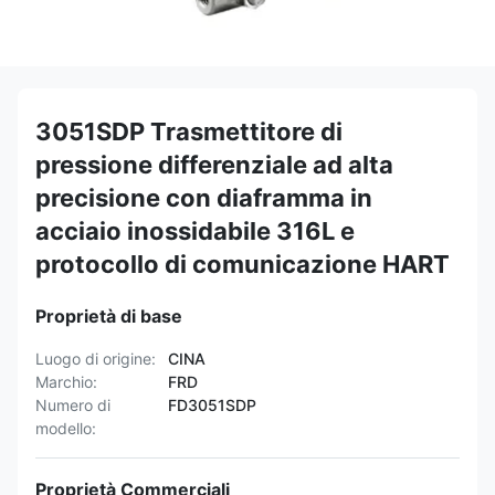
3051SDP Trasmettitore di
pressione differenziale ad alta
precisione con diaframma in
acciaio inossidabile 316L e
protocollo di comunicazione HART
Proprietà di base
Luogo di origine:
CINA
Marchio:
FRD
Numero di
FD3051SDP
modello:
Proprietà Commerciali