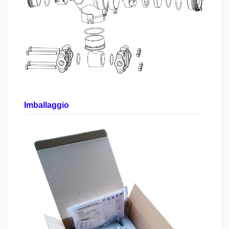
Imballaggio