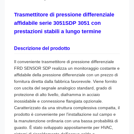
Trasmettitore di pressione differenziale
affidabile serie 3051SDP 3051 con
prestazioni stabili a lungo termine
Descrizione del prodotto
Il conveniente trasmettitore di pressione differenziale
FRD SENSOR SDP realizza un monitoraggio costante e
affidabile della pressione differenziale con un prezzo di
fornitura diretta dalla fabbrica favorevole. Viene fornito
con uscita del segnale analogico standard, grado di
protezione di alto livello, diaframma in acciaio
inossidabile e connessione flangiata opzionale.
Caratterizzato da una struttura complessiva compatta, il
prodotto è conveniente per l'installazione sul campo e
la manutenzione ordinaria con una bassa probabilità di
guasto. È stato sviluppato appositamente per HVAC,