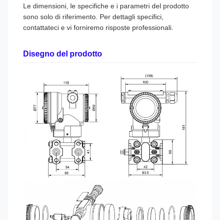
Le dimensioni, le specifiche e i parametri del prodotto
sono solo di riferimento. Per dettagli specifici,
contattateci e vi forniremo risposte professionali.
Disegno del prodotto