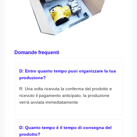
Domande frequenti
D: Entro quanto tempo puoi organizzare la tua
produzione?
R: Una volta ricevuta la conferma del prodotto e
ricevuto il pagamento anticipato, la produzione
verrà avviata immediatamente.
D: Quanto tempo è il tempo di consegna del
prodotto?