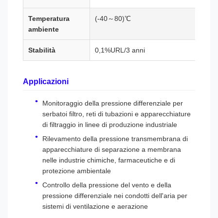
Temperatura
(-40～80)℃
ambiente
Stabilità
0,1%URL/3 anni
Applicazioni
Monitoraggio della pressione differenziale per
serbatoi filtro, reti di tubazioni e apparecchiature
di filtraggio in linee di produzione industriale
Rilevamento della pressione transmembrana di
apparecchiature di separazione a membrana
nelle industrie chimiche, farmaceutiche e di
protezione ambientale
Controllo della pressione del vento e della
pressione differenziale nei condotti dell'aria per
sistemi di ventilazione e aerazione