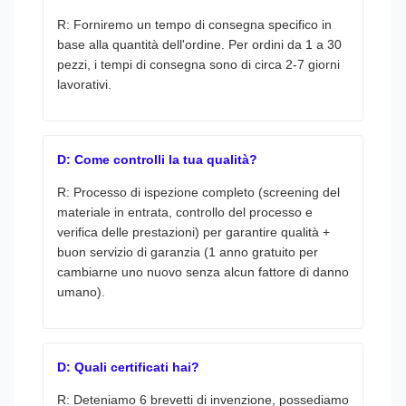
R: Forniremo un tempo di consegna specifico in
base alla quantità dell'ordine. Per ordini da 1 a 30
pezzi, i tempi di consegna sono di circa 2-7 giorni
lavorativi.
D: Come controlli la tua qualità?
R: Processo di ispezione completo (screening del
materiale in entrata, controllo del processo e
verifica delle prestazioni) per garantire qualità +
buon servizio di garanzia (1 anno gratuito per
cambiarne uno nuovo senza alcun fattore di danno
umano).
D: Quali certificati hai?
R: Deteniamo 6 brevetti di invenzione, possediamo