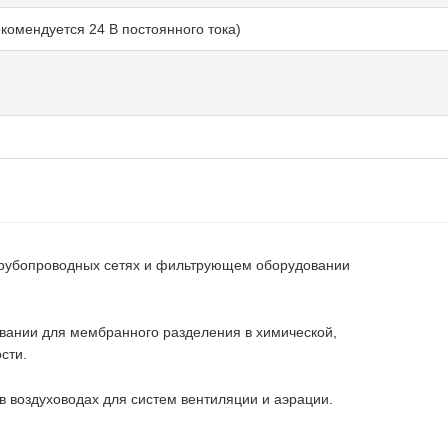
екомендуется 24 В постоянного тока)
трубопроводных сетях и фильтрующем оборудовании
вании для мембранного разделения в химической,
сти.
в воздуховодах для систем вентиляции и аэрации.