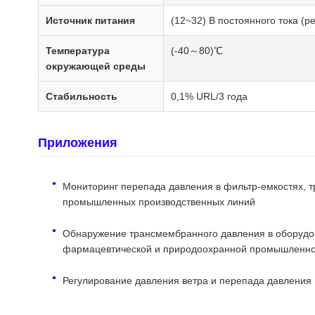
Источник питания
(12~32) В постоянного тока (р
Температура
(-40～80)℃
окружающей среды
Стабильность
0,1% URL/3 года
Приложения
Мониторинг перепада давления в фильтр-емкостях, 
промышленных производственных линий
Обнаружение трансмембранного давления в оборудо
фармацевтической и природоохранной промышленно
Регулирование давления ветра и перепада давления 