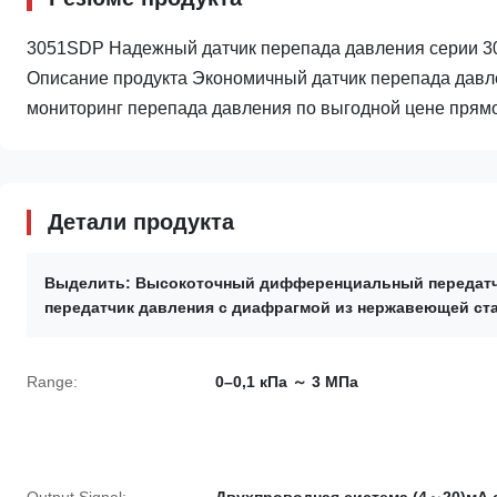
3051SDP Надежный датчик перепада давления серии 30
Описание продукта Экономичный датчик перепада да
мониторинг перепада давления по выгодной цене прямой 
Детали продукта
Выделить:
Высокоточный дифференциальный передатч
передатчик давления с диафрагмой из нержавеющей ст
Range:
0–0,1 кПа ～ 3 МПа