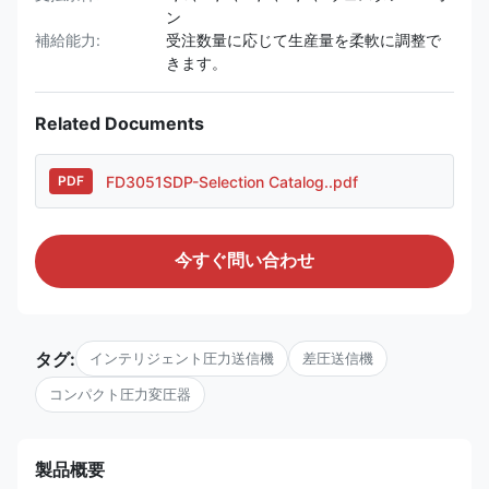
ン
補給能力:
受注数量に応じて生産量を柔軟に調整で
きます。
Related Documents
FD3051SDP-Selection Catalog..pdf
PDF
今すぐ問い合わせ
タグ:
インテリジェント圧力送信機
差圧送信機
コンパクト圧力変圧器
製品概要