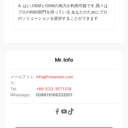
A: はい,OEMとODMの両方が利用可能です,我々は
プロのR&D部門を持っている あなたのためにプロ
のソリューションを提供することができます
Mr. Info
メールアドレ
info@frdsensor.com
ス:
Tel:
+86-533-3571318
Whatsapp:
008615169332001