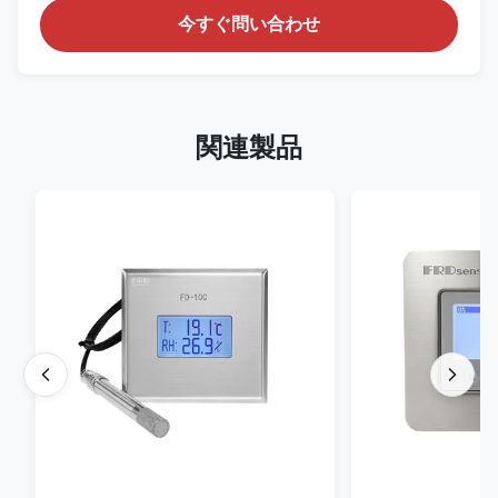
今すぐ問い合わせ
関連製品