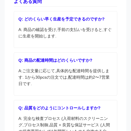
よくある質問
Q: どのくらい早く生産を予定できるのですか?
A: 商品の確認を受け,手前の支払いを受けると,すぐ
に生産を開始します.
Q: 商品の配達時間はどのくらいですか?
A:ご注文量に応じて,具体的な配達時間を提供しま
す. 1から30pcsの注文では,配達時間は約2〜7営業
日です.
Q: 品質をどのようにコントロールしますか?
A: 完全な検査プロセス (入荷材料のスクリーニン
グ,プロセス制御,品質 + 良質な保証サービス (人間