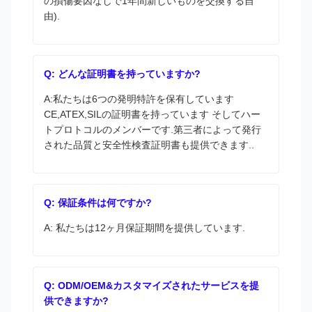
の損傷要因なしで1年間新しいものを交換する自
由).
Q: どんな証明書を持っていますか?
A:私たちは6つの発明特許を保有しています
CE,ATEX,SILの証明書を持っています そしてハー
トプロトコルのメンバーです.第三者によって発行
された品質と安全性検査証明書も提供できます..
Q: 保証条件は何ですか?
A: 私たちは12ヶ月保証期間を提供しています.
Q: ODM/OEM&カスタマイズされたサービスを提
供できますか?