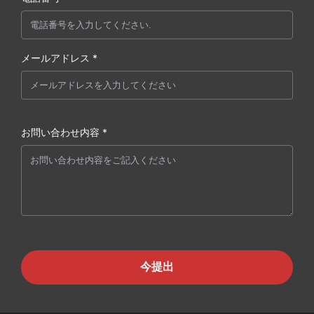
メールアドレス *
お問い合わせ内容 *
今提出