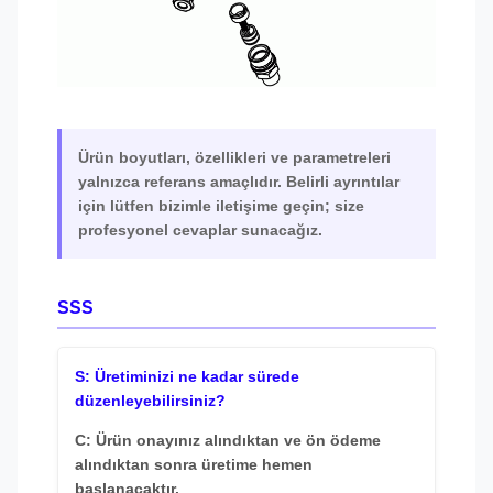
Ürün boyutları, özellikleri ve parametreleri
yalnızca referans amaçlıdır. Belirli ayrıntılar
için lütfen bizimle iletişime geçin; size
profesyonel cevaplar sunacağız.
SSS
S: Üretiminizi ne kadar sürede
düzenleyebilirsiniz?
C: Ürün onayınız alındıktan ve ön ödeme
alındıktan sonra üretime hemen
başlanacaktır.