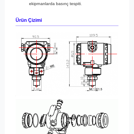
ekipmanlarda basınç tespiti.
Ürün Çizimi