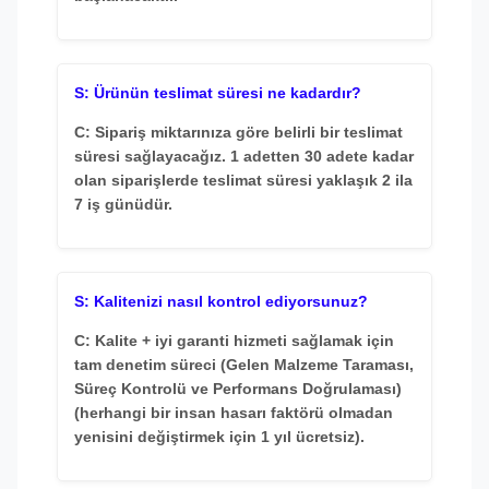
S: Ürünün teslimat süresi ne kadardır?
C: Sipariş miktarınıza göre belirli bir teslimat
süresi sağlayacağız. 1 adetten 30 adete kadar
olan siparişlerde teslimat süresi yaklaşık 2 ila
7 iş günüdür.
S: Kalitenizi nasıl kontrol ediyorsunuz?
C: Kalite + iyi garanti hizmeti sağlamak için
tam denetim süreci (Gelen Malzeme Taraması,
Süreç Kontrolü ve Performans Doğrulaması)
(herhangi bir insan hasarı faktörü olmadan
yenisini değiştirmek için 1 yıl ücretsiz).