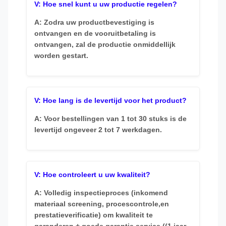
V: Hoe snel kunt u uw productie regelen?
A: Zodra uw productbevestiging is
ontvangen en de vooruitbetaling is
ontvangen, zal de productie onmiddellijk
worden gestart.
V: Hoe lang is de levertijd voor het product?
A: Voor bestellingen van 1 tot 30 stuks is de
levertijd ongeveer 2 tot 7 werkdagen.
V: Hoe controleert u uw kwaliteit?
A: Volledig inspectieproces (inkomend
materiaal screening, procescontrole,en
prestatieverificatie) om kwaliteit te