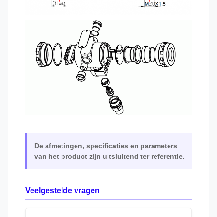
De afmetingen, specificaties en parameters
van het product zijn uitsluitend ter referentie.
Veelgestelde vragen