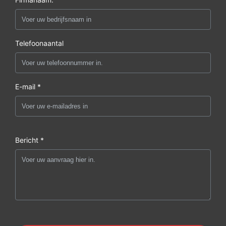
Telefoonaantal
E-mail *
Bericht *