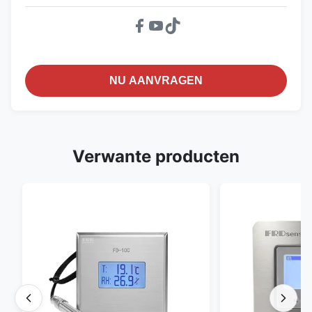
NU AANVRAGEN
Verwante producten