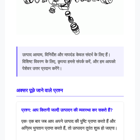
उत्पाद आयाम, विनिर्देश और मापदंड केवल संदर्भ के लिए हैं।
विशिष्ट विवरण के लिए, कृपया हमसे संपर्क करें, और हम आपको
पेशेवर उत्तर प्रदान करेंगे।
अक्सर पूछे जाने वाले प्रश्न
प्रश्न: आप कितनी जल्दी उत्पादन की व्यवस्था कर सकते हैं?
एकः एक बार जब आप अपने उत्पाद की पुष्टि प्राप्त करते हैं और
अग्रिम भुगतान प्राप्त करते हैं, तो उत्पादन तुरंत शुरू हो जाएगा।