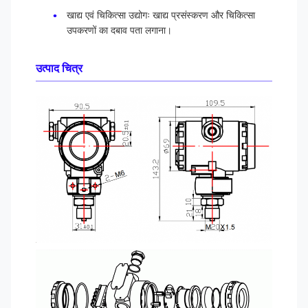
खाद्य एवं चिकित्सा उद्योगः खाद्य प्रसंस्करण और चिकित्सा
उपकरणों का दबाव पता लगाना।
उत्पाद चित्र