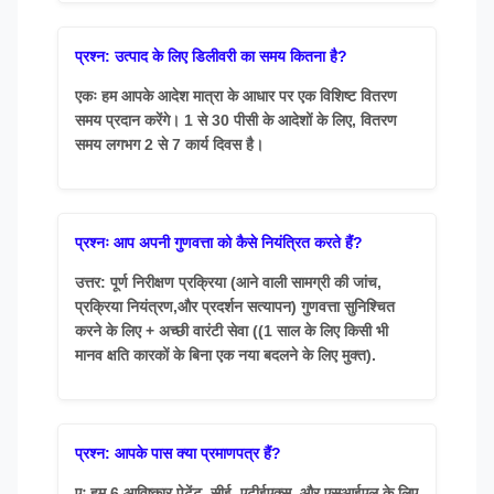
प्रश्न: उत्पाद के लिए डिलीवरी का समय कितना है?
एकः हम आपके आदेश मात्रा के आधार पर एक विशिष्ट वितरण
समय प्रदान करेंगे। 1 से 30 पीसी के आदेशों के लिए, वितरण
समय लगभग 2 से 7 कार्य दिवस है।
प्रश्नः आप अपनी गुणवत्ता को कैसे नियंत्रित करते हैं?
उत्तर: पूर्ण निरीक्षण प्रक्रिया (आने वाली सामग्री की जांच,
प्रक्रिया नियंत्रण,और प्रदर्शन सत्यापन) गुणवत्ता सुनिश्चित
करने के लिए + अच्छी वारंटी सेवा ((1 साल के लिए किसी भी
मानव क्षति कारकों के बिना एक नया बदलने के लिए मुक्त).
प्रश्न: आपके पास क्या प्रमाणपत्र हैं?
एः हम 6 आविष्कार पेटेंट, सीई, एटीईएक्स, और एसआईएल के लिए