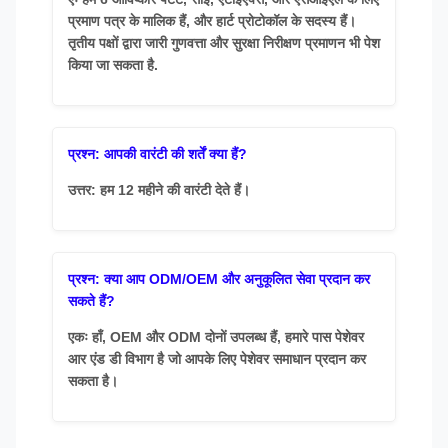
प्रमाण पत्र के मालिक हैं, और हार्ट प्रोटोकॉल के सदस्य हैं।
तृतीय पक्षों द्वारा जारी गुणवत्ता और सुरक्षा निरीक्षण प्रमाणन भी पेश
किया जा सकता है.
प्रश्न: आपकी वारंटी की शर्तें क्या हैं?
उत्तर: हम 12 महीने की वारंटी देते हैं।
प्रश्न: क्या आप ODM/OEM और अनुकूलित सेवा प्रदान कर
सकते हैं?
एकः हाँ, OEM और ODM दोनों उपलब्ध हैं, हमारे पास पेशेवर
आर एंड डी विभाग है जो आपके लिए पेशेवर समाधान प्रदान कर
सकता है।