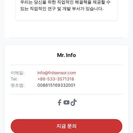
우리는 당신을 위한 직업적인 해결책을 제공할 수
있는 직업적인 연구 및 개발 부서가 있습니다.
Mr. Info
이메일:
info@frdsensor.com
Tel:
+86-533-3571318
왓츠앱:
008615169332001
지금 문의