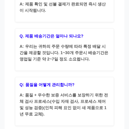
A: 제품 확인 및 선불 결제가 완료되면 즉시 생산
이 시작됩니다.
Q. 제품 배송기간은 얼마나 되나요?
A: 우리는 귀하의 주문 수량에 따라 특정 배달 시
간을 제공할 것입니다. 1~30개 주문시 배송기간은
영업일 기준 약 2~7일 정도 소요됩니다.
Q: 품질을 어떻게 관리합니까?
A: 품질 + 우수한 보증 서비스를 보장하기 위한 전
체 검사 프로세스(수입 자재 검사, 프로세스 제어
및 성능 검증)(인적 피해 요인 없이 새 제품으로 1
년 무료 교체).