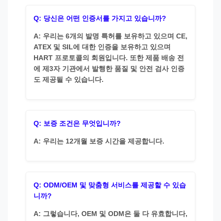
Q: 당신은 어떤 인증서를 가지고 있습니까?
A: 우리는 6개의 발명 특허를 보유하고 있으며 CE,
ATEX 및 SIL에 대한 인증을 보유하고 있으며
HART 프로토콜의 회원입니다. 또한 제품 배송 전
에 제3자 기관에서 발행한 품질 및 안전 검사 인증
도 제공될 수 있습니다.
Q: 보증 조건은 무엇입니까?
A: 우리는 12개월 보증 시간을 제공합니다.
Q: ODM/OEM 및 맞춤형 서비스를 제공할 수 있습
니까?
A: 그렇습니다, OEM 및 ODM은 둘 다 유효합니다,