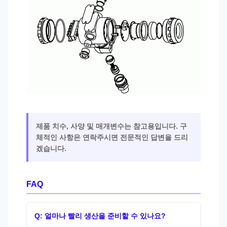
제품 치수, 사양 및 매개변수는 참고용입니다. 구
체적인 사항은 연락주시면 전문적인 답변을 드리
겠습니다.
FAQ
Q: 얼마나 빨리 생산을 준비할 수 있나요?