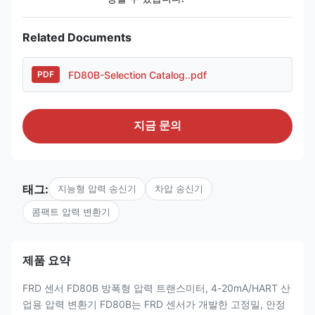
Related Documents
FD80B-Selection Catalog..pdf
PDF
지금 문의
태그:
지능형 압력 송신기
차압 송신기
콤팩트 압력 변환기
제품 요약
FRD 센서 FD80B 방폭형 압력 트랜스미터, 4-20mA/HART 산
업용 압력 변환기 FD80B는 FRD 센서가 개발한 고정밀, 안정