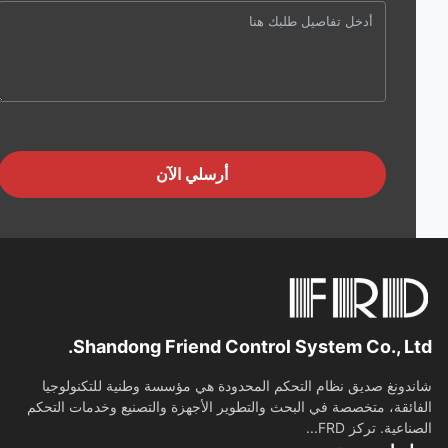
أرسلي الآن
Shandong Friend Control System Co., Lt
دونغ صديق نظام التحكم المحدودة هي مؤسسة وطنية للتكنولوجيا
ائقة، متخصصة في البحث والتطوير الأجهزة والتصنيع وخدمات التحكم
اعية. تركز FRD...