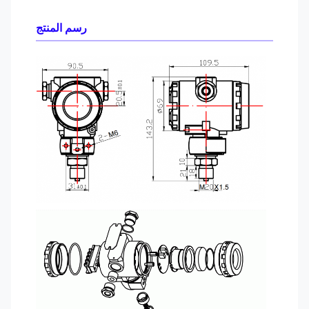
رسم المنتج