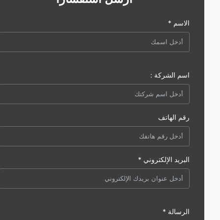
الاسم *
اسم الشركة :
رقم الهاتف
البريد الإلكتروني *
الرسالة *