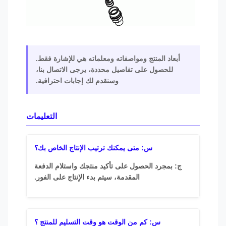
أبعاد المنتج ومواصفاته ومعلماته هي للإشارة فقط.
للحصول على تفاصيل محددة، يرجى الاتصال بنا،
وسنقدم لك إجابات احترافية.
التعليمات
س: متى يمكنك ترتيب الإنتاج الخاص بك؟
ج: بمجرد الحصول على تأكيد منتجك واستلام الدفعة
المقدمة، سيتم بدء الإنتاج على الفور.
س: كم من الوقت هو وقت التسليم للمنتج ؟