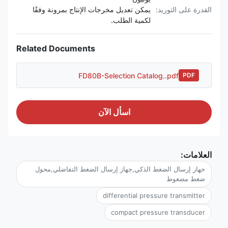
القدرة على التوريد:
يمكن تعديل مخرجات الإنتاج بمرونة وفقًا
لكمية الطلب.
Related Documents
FD80B-Selection Catalog..pdf
PDF
اسأل الآن
العلامات:
جهاز إرسال الضغط الذكي,جهاز إرسال الضغط التفاضلي,محول
ضغط مضغوط
differential pressure transmitter
compact pressure transducer