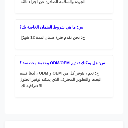
الجودة والسلامة الصادرة عن أجزاء ثالثة.
س: ما هي شروط الضمان الخاصة بك؟
ج: نحن نقدم فترة ضمان لمدة 12 شهرًا.
س: هل يمكنك تقديم ODM/OEM وخدمة مخصصة ؟
ج: نعم ، يتوفر كل من OEM و ODM ، لدينا قسم
البحث والتطوير المحترف الذي يمكنه توفير الحلول
الاحترافية لك.