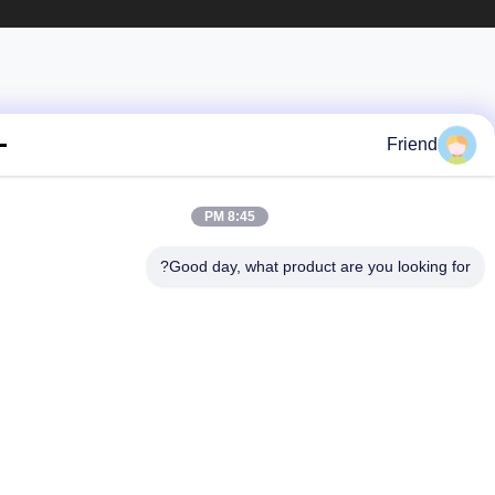
Friend
8:45 PM
Good day, what product are you looking fo