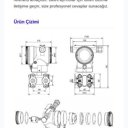
iletişime geçin; size profesyonel cevaplar sunacağız.
Ürün Çizimi