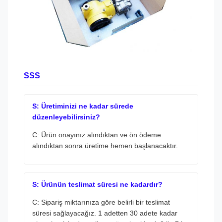
SSS
S: Üretiminizi ne kadar sürede
düzenleyebilirsiniz?
C: Ürün onayınız alındıktan ve ön ödeme
alındıktan sonra üretime hemen başlanacaktır.
S: Ürünün teslimat süresi ne kadardır?
C: Sipariş miktarınıza göre belirli bir teslimat
süresi sağlayacağız. 1 adetten 30 adete kadar