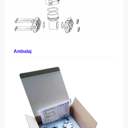
Ambalaj