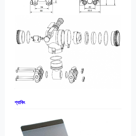
প্যাকিং