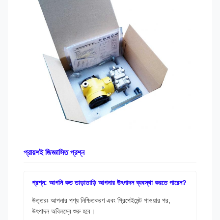
প্রায়শই জিজ্ঞাসিত প্রশ্ন
প্রশ্ন: আপনি কত তাড়াতাড়ি আপনার উৎপাদন ব্যবস্থা করতে পারেন?
উত্তরঃ আপনার পণ্য নিশ্চিতকরণ এবং প্রিপেইমেন্ট পাওয়ার পর,
উৎপাদন অবিলম্বে শুরু হবে।