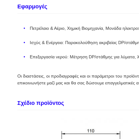
Εφαρμογές
Πετρέλαιο & Αέριο, Χημική Βιομηχανία, Μονάδα ηλεκτρ
Ισχύς & Ενέργεια: Παρακολούθηση ακριβείας DP/στάθμη
Επεξεργασία νερού: Μέτρηση DP/στάθμης για λύματα, λ
Οι διαστάσεις, οι προδιαγραφές και οι παράμετροι του προϊόντ
επικοινωνήστε μαζί μας και θα σας δώσουμε επαγγελματικές α
Σχέδιο προϊόντος