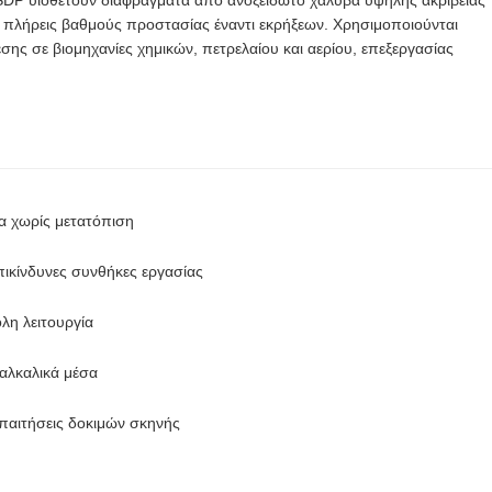
 πλήρεις βαθμούς προστασίας έναντι εκρήξεων. Χρησιμοποιούνται
σης σε βιομηχανίες χημικών, πετρελαίου και αερίου, επεξεργασίας
α χωρίς μετατόπιση
επικίνδυνες συνθήκες εργασίας
λη λειτουργία
 αλκαλικά μέσα
απαιτήσεις δοκιμών σκηνής