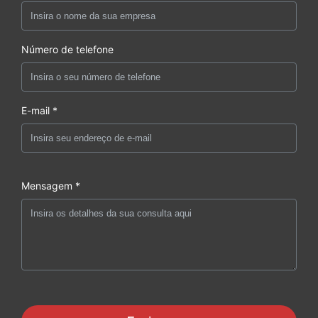
Número de telefone
E-mail *
Mensagem *