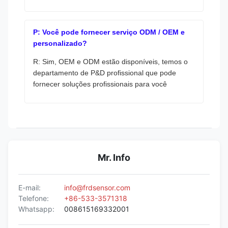
P: Você pode fornecer serviço ODM / OEM e
personalizado?
R: Sim, OEM e ODM estão disponíveis, temos o
departamento de P&D profissional que pode
fornecer soluções profissionais para você
Mr. Info
E-mail:
info@frdsensor.com
Telefone:
+86-533-3571318
Whatsapp:
008615169332001