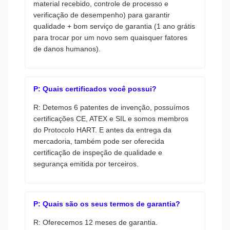
material recebido, controle de processo e
verificação de desempenho) para garantir
qualidade + bom serviço de garantia (1 ano grátis
para trocar por um novo sem quaisquer fatores
de danos humanos).
P: Quais certificados você possui?
R: Detemos 6 patentes de invenção, possuímos
certificações CE, ATEX e SIL e somos membros
do Protocolo HART. E antes da entrega da
mercadoria, também pode ser oferecida
certificação de inspeção de qualidade e
segurança emitida por terceiros.
P: Quais são os seus termos de garantia?
R: Oferecemos 12 meses de garantia.