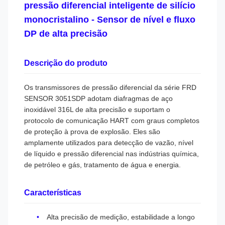
pressão diferencial inteligente de silício
monocristalino - Sensor de nível e fluxo
DP de alta precisão
Descrição do produto
Os transmissores de pressão diferencial da série FRD
SENSOR 3051SDP adotam diafragmas de aço
inoxidável 316L de alta precisão e suportam o
protocolo de comunicação HART com graus completos
de proteção à prova de explosão. Eles são
amplamente utilizados para detecção de vazão, nível
de líquido e pressão diferencial nas indústrias química,
de petróleo e gás, tratamento de água e energia.
Características
Alta precisão de medição, estabilidade a longo