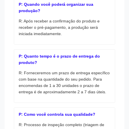
P: Quando você poderá organizar sua
produção?
R: Após receber a confirmação do produto e
receber o pré-pagamento, a produção será
iniciada imediatamente.
P: Quanto tempo é o prazo de entrega do
produto?
R: Forneceremos um prazo de entrega específico
com base na quantidade do seu pedido. Para
encomendas de 1 a 30 unidades o prazo de
entrega é de aproximadamente 2 a 7 dias úteis.
P: Como você controla sua qualidade?
R: Processo de inspeção completo (triagem de