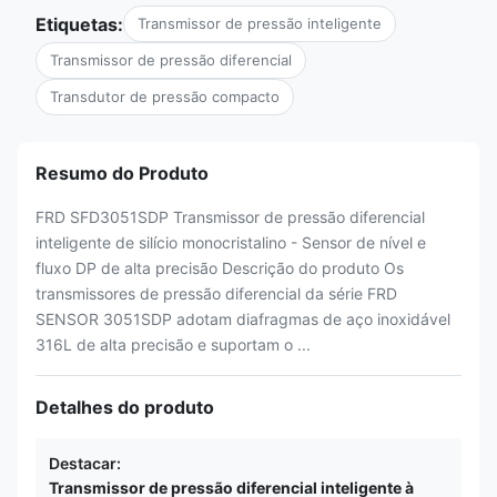
Etiquetas:
Transmissor de pressão inteligente
Transmissor de pressão diferencial
Transdutor de pressão compacto
Resumo do Produto
FRD SFD3051SDP Transmissor de pressão diferencial
inteligente de silício monocristalino - Sensor de nível e
fluxo DP de alta precisão Descrição do produto Os
transmissores de pressão diferencial da série FRD
SENSOR 3051SDP adotam diafragmas de aço inoxidável
316L de alta precisão e suportam o ...
Detalhes do produto
Destacar:
Transmissor de pressão diferencial inteligente à