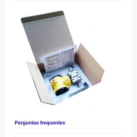
Perguntas frequentes