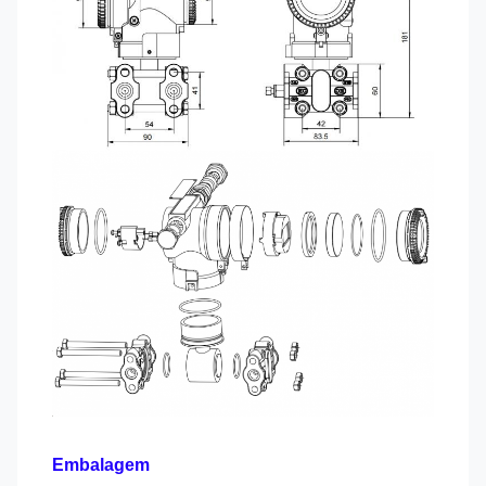
Embalagem