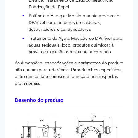
Elétrica, Tratamento de Esgoto, Metalurgia,
Fabricação de Papel
Potência e Energia: Monitoramento preciso de
DP/nível para tambores de caldeiras,
desaeradores e condensadores
Tratamento de Água: Medição de DP/nível para
águas residuais, lodo, produtos químicos; à
prova de explosão e resistente à corrosão
As dimensões, especificações e parâmetros do produto
são apenas para referência. Para detalhes específicos,
entre em contato conosco e forneceremos respostas
profissionais.
Desenho do produto