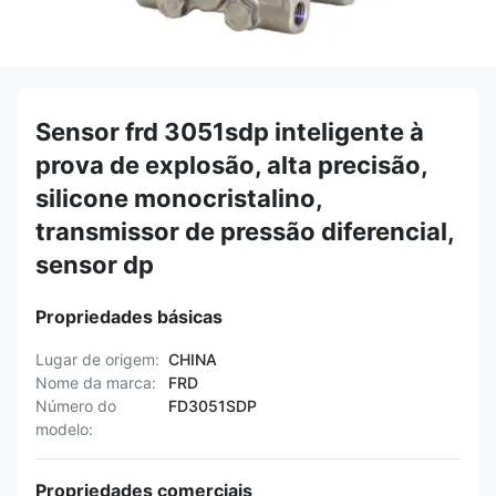
Sensor frd 3051sdp inteligente à
prova de explosão, alta precisão,
silicone monocristalino,
transmissor de pressão diferencial,
sensor dp
Propriedades básicas
Lugar de origem:
CHINA
Nome da marca:
FRD
Número do
FD3051SDP
modelo:
Propriedades comerciais