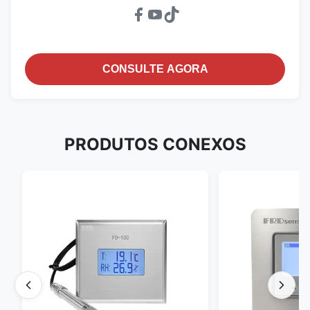
CONSULTE AGORA
PRODUTOS CONEXOS