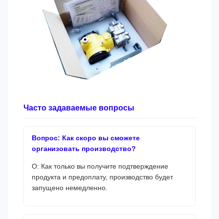
Часто задаваемые вопросы
Вопрос: Как скоро вы сможете
организовать производство?
О: Как только вы получите подтверждение
продукта и предоплату, производство будет
запущено немедленно.