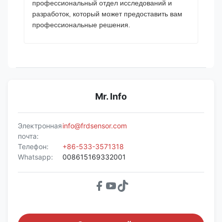
профессиональный отдел исследований и
разработок, который может предоставить вам
профессиональные решения.
Mr. Info
Электронная
info@frdsensor.com
почта:
Телефон:
+86-533-3571318
Whatsapp:
008615169332001