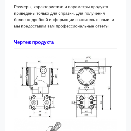
Размеры, характеристики и параметры продукта
приведены только для справки. Для получения
более подробной информации свяжитесь с нами, и
мы предоставим вам профессиональные ответы.
Чертеж продукта