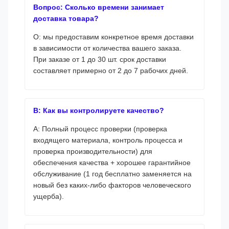
Вопрос: Сколько времени занимает
доставка товара?
О: мы предоставим конкретное время доставки
в зависимости от количества вашего заказа.
При заказе от 1 до 30 шт. срок доставки
составляет примерно от 2 до 7 рабочих дней.
В: Как вы контролируете качество?
A: Полный процесс проверки (проверка
входящего материала, контроль процесса и
проверка производительности) для
обеспечения качества + хорошее гарантийное
обслуживание (1 год бесплатно заменяется на
новый без каких-либо факторов человеческого
ущерба).