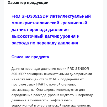
Характер продукции
FRD SFD3051SDP Интеллектуальный
монокристаллический кремниевый
датчик перепада давления –
высокоточный датчик уровня и
расхода по перепаду давления
Описание продукта
Датчики перепада давления серии FRD SENSOR
3051SDP оснащены высокоточными диафрагмами
из нержавеющей стали 316L и поддерживают
протокол связи HART с полной степенью
взрывозащиты. Они широко используются для
определения расхода, уровня жидкости и перепада
давления в химической, нефтегазовой,
водоочистной и энергетической промышленности.