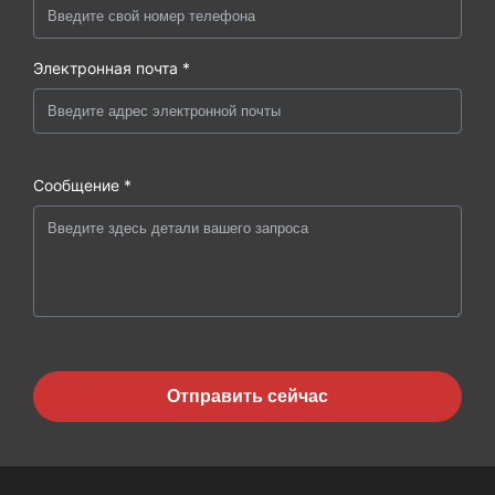
Электронная почта *
Сообщение *
Отправить сейчас