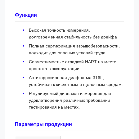
Функции
Высокая точность измерения,
долговременная стабильность без дрейфа
Полная сертификация взрывобезопасности,
подходит для опасных условий труда.
Совместимость с отладкой HART на месте,
простота в эксплуатации.
Антикоррозионная диафрагма 316L,
устойчивая к кислотным и щелочным средам.
Регулируемый диапазон измерения для
удовлетворения различных требований
тестирования на местах.
Параметры продукции