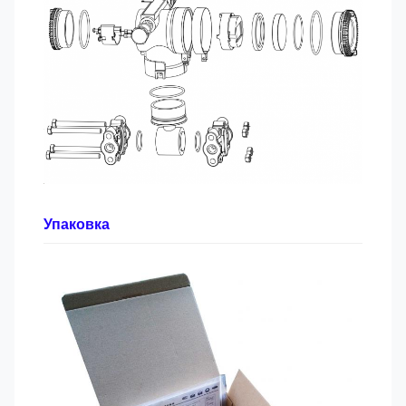
Упаковка