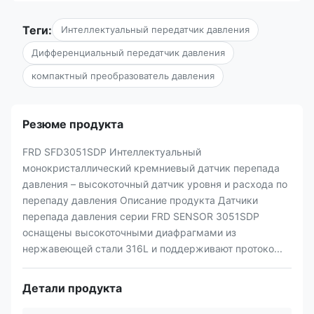
Теги:
Интеллектуальный передатчик давления
Дифференциальный передатчик давления
компактный преобразователь давления
Резюме продукта
FRD SFD3051SDP Интеллектуальный
монокристаллический кремниевый датчик перепада
давления – высокоточный датчик уровня и расхода по
перепаду давления Описание продукта Датчики
перепада давления серии FRD SENSOR 3051SDP
оснащены высокоточными диафрагмами из
нержавеющей стали 316L и поддерживают протоко...
Детали продукта