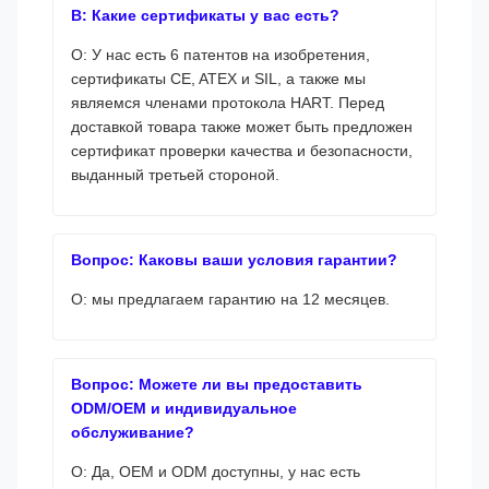
В: Какие сертификаты у вас есть?
О: У нас есть 6 патентов на изобретения,
сертификаты CE, ATEX и SIL, а также мы
являемся членами протокола HART. Перед
доставкой товара также может быть предложен
сертификат проверки качества и безопасности,
выданный третьей стороной.
Вопрос: Каковы ваши условия гарантии?
О: мы предлагаем гарантию на 12 месяцев.
Вопрос: Можете ли вы предоставить
ODM/OEM и индивидуальное
обслуживание?
О: Да, OEM и ODM доступны, у нас есть