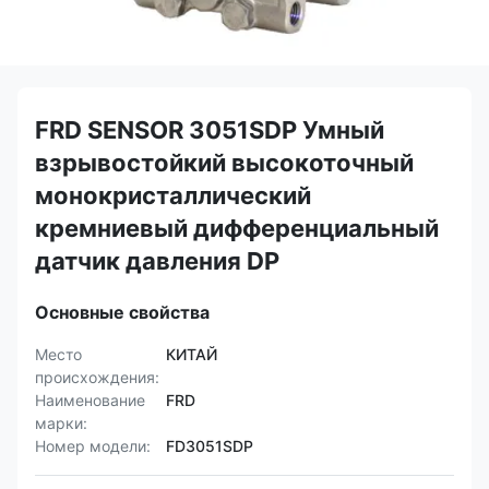
FRD SENSOR 3051SDP Умный
взрывостойкий высокоточный
монокристаллический
кремниевый дифференциальный
датчик давления DP
Основные свойства
Место
КИТАЙ
происхождения:
Наименование
FRD
марки:
Номер модели:
FD3051SDP