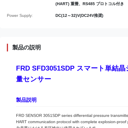
(HART) 重畳、RS485 プロトコル付き
Power Supply:
DC(12～32)V(DC24V推奨)
製品の説明
FRD SFD3051SDP スマート
量センサー
製品説明
FRD SENSOR 3051SDP series differential pressure transmitter
HART communication protocol with complete explo
力産業における差圧検出に使用されています.