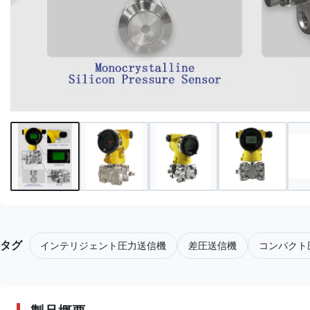
タグ
インテリジェント圧力送信機
差圧送信機
コンパクト