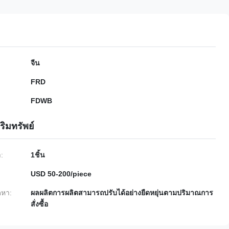
จีน
FRD
FDWB
ริมทรัพย์
ำ:
1ชิ้น
USD 50-200/piece
หา:
ผลผลิตการผลิตสามารถปรับได้อย่างยืดหยุ่นตามปริมาณการ
สั่งซื้อ