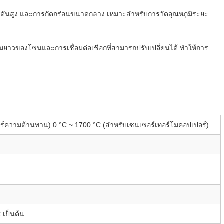
ามดันสูง และการกัดกร่อนขนาดกลาง เหมาะสําหรับการวัดอุณหภูมิระยะ
วของโซนและการเชื่อมต่อเชือกที่สามารถปรับเปลี่ยนได้ ทําให้การ
อร์ความต้านทาน) 0 °C ~ 1700 °C (สําหรับเซนเซอร์เทอร์โมคอปเปอร์)
เป็นต้น