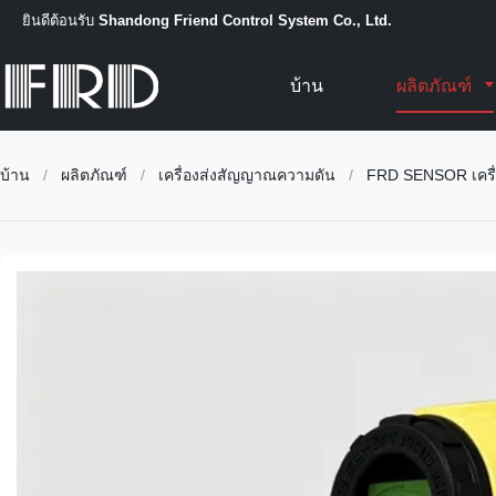
ยินดีต้อนรับ
Shandong Friend Control System Co., Ltd.
บ้าน
ผลิตภัณฑ์
บ้าน
/
ผลิตภัณฑ์
/
เครื่องส่งสัญญาณความดัน
/
FRD SENSOR เครื่