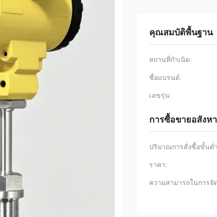
คุณสมบัติพื้นฐาน
สถานที่กำเนิด:
ชื่อแบรนด์:
เลขรุ่น:
การซื้อขายอสังหา
ปริมาณการสั่งซื้อขั้นต่
ราคา:
ความสามารถในการจัด