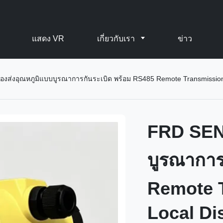
แสดง VR
เกี่ยวกับเรา
ข่าว
องส่งอุณหภูมิแบบบูรณาการกันระเบิด พร้อม RS485 Remote Transmissio
FRD SENS
บูรณาการ
Remote 
Local Di