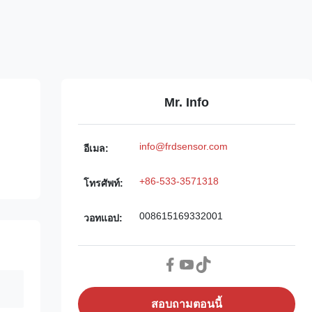
Mr. Info
info@frdsensor.com
อีเมล:
+86-533-3571318
โทรศัพท์:
008615169332001
วอทแอป:
สอบถามตอนนี้