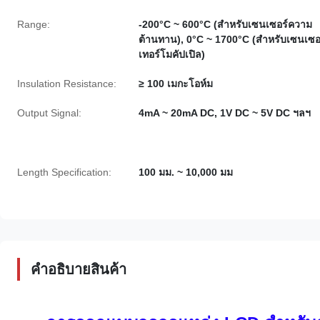
Range:
-200°C ~ 600°C (สำหรับเซนเซอร์ความ
ต้านทาน), 0°C ~ 1700°C (สำหรับเซนเซอ
เทอร์โมคัปเปิล)
Insulation Resistance:
≥ 100 เมกะโอห์ม
Output Signal:
4mA ~ 20mA DC, 1V DC ~ 5V DC ฯลฯ
Length Specification:
100 มม. ~ 10,000 มม
คําอธิบายสินค้า