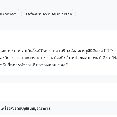
่แตกต่างกัน
เครื่องปรับความดันขนาดเล็ก
การควบคุมอัตโนมัติทางไกล เครื่องส่งอุณหภูมิดิจิตอล FRD
ปลงสัญญาณและการแสดงภาพท้องถิ่นในหน่วยคอมแพคต์เดียว. ใช้
ับสื่อการทํางานที่หลากหลาย. รองรั...
,
เครื่องส่งอุณหภูมิแบบบูรณาการ