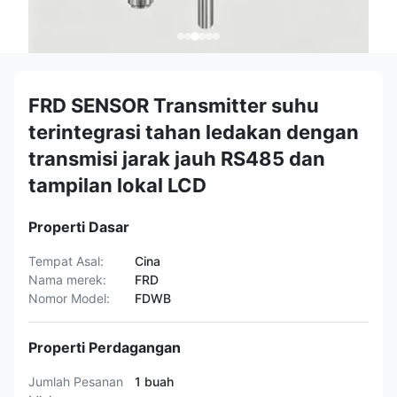
FRD SENSOR Transmitter suhu
terintegrasi tahan ledakan dengan
transmisi jarak jauh RS485 dan
tampilan lokal LCD
Properti Dasar
Tempat Asal:
Cina
Nama merek:
FRD
Nomor Model:
FDWB
Properti Perdagangan
Jumlah Pesanan
1 buah