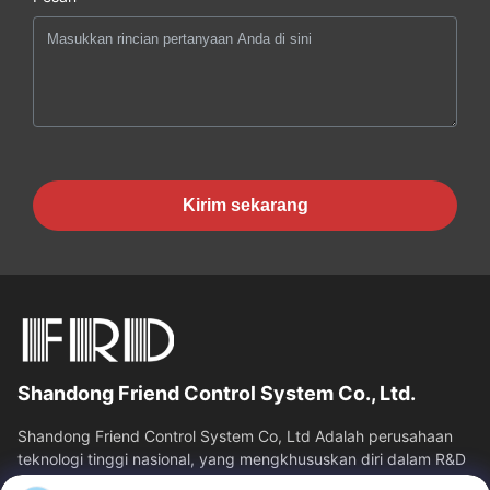
Kirim sekarang
Shandong Friend Control System Co., Ltd.
Shandong Friend Control System Co, Ltd Adalah perusahaan
teknologi tinggi nasional, yang mengkhususkan diri dalam R&D
instrumentasi, manufaktur...