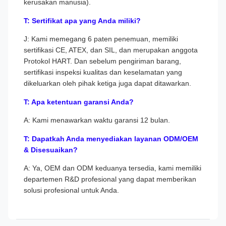
kerusakan manusia).
T: Sertifikat apa yang Anda miliki?
J: Kami memegang 6 paten penemuan, memiliki
sertifikasi CE, ATEX, dan SIL, dan merupakan anggota
Protokol HART. Dan sebelum pengiriman barang,
sertifikasi inspeksi kualitas dan keselamatan yang
dikeluarkan oleh pihak ketiga juga dapat ditawarkan.
T: Apa ketentuan garansi Anda?
A: Kami menawarkan waktu garansi 12 bulan.
T: Dapatkah Anda menyediakan layanan ODM/OEM
& Disesuaikan?
A: Ya, OEM dan ODM keduanya tersedia, kami memiliki
departemen R&D profesional yang dapat memberikan
solusi profesional untuk Anda.