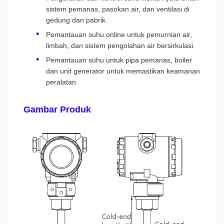
sistem pemanas, pasokan air, dan ventilasi di
gedung dan pabrik.
Pemantauan suhu online untuk pemurnian air,
limbah, dan sistem pengolahan air bersirkulasi.
Pemantauan suhu untuk pipa pemanas, boiler
dan unit generator untuk memastikan keamanan
peralatan.
Gambar Produk