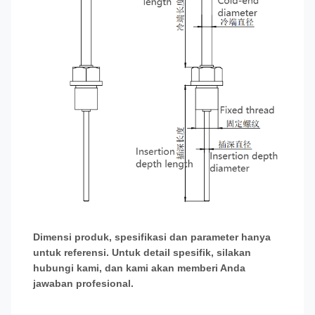
Dimensi produk, spesifikasi dan parameter hanya
untuk referensi. Untuk detail spesifik, silakan
hubungi kami, dan kami akan memberi Anda
jawaban profesional.