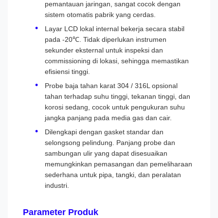
pemantauan jaringan, sangat cocok dengan
sistem otomatis pabrik yang cerdas.
Layar LCD lokal internal bekerja secara stabil
pada -20℃. Tidak diperlukan instrumen
sekunder eksternal untuk inspeksi dan
commissioning di lokasi, sehingga memastikan
efisiensi tinggi.
Probe baja tahan karat 304 / 316L opsional
tahan terhadap suhu tinggi, tekanan tinggi, dan
korosi sedang, cocok untuk pengukuran suhu
jangka panjang pada media gas dan cair.
Dilengkapi dengan gasket standar dan
selongsong pelindung. Panjang probe dan
sambungan ulir yang dapat disesuaikan
memungkinkan pemasangan dan pemeliharaan
sederhana untuk pipa, tangki, dan peralatan
industri.
Parameter Produk