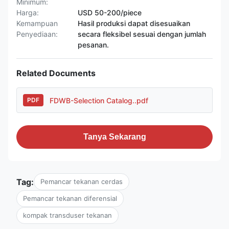
Minimum:
Harga:
USD 50-200/piece
Kemampuan
Hasil produksi dapat disesuaikan
Penyediaan:
secara fleksibel sesuai dengan jumlah
pesanan.
Related Documents
FDWB-Selection Catalog..pdf
PDF
Tanya Sekarang
Tag:
Pemancar tekanan cerdas
Pemancar tekanan diferensial
kompak transduser tekanan