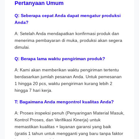
Pertanyaan Umum
Q: Seberapa cepat Anda dapat mengatur produksi
Anda?
A: Setelah Anda mendapatkan konfirmasi produk dan
menerima pembayaran di muka, produksi akan segera
dimulai.
Q: Berapa lama waktu pengiriman produk?
A: Kami akan memberikan waktu pengiriman tertentu
berdasarkan jumlah pesanan Anda. Untuk pemesanan
1 hingga 20 pcs, waktu pengiriman kurang lebih 2
hingga 7 hari kerja.
T: Bagaimana Anda mengontrol kualitas Anda?
A: Proses inspeksi penuh (Penyaringan Material Masuk,
Kontrol Proses, dan Verifikasi Kinerja) untuk
memastikan kualitas + layanan garansi yang baik
(gratis 1 tahun untuk mengganti yang baru tanpa faktor