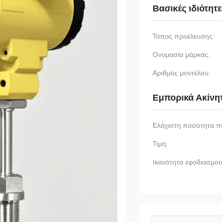
Βασικές ιδιότητ
Τόπος προέλευσης:
Ονομασία μάρκας:
Αριθμός μοντέλου:
Εμπορικά Ακίνη
Ελάχιστη ποσότητα π
Τιμή:
Ικανότητα εφοδιασμού