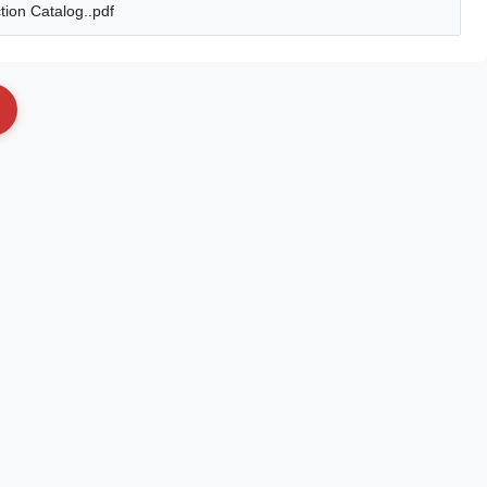
ion Catalog..pdf