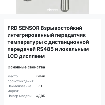
FRD SENSOR Взрывостойкий
интегрированный передатчик
температуры с дистанционной
передачей RS485 и локальным
LCD дисплеем
Основные свойства
Место
Китай
происхождения:
Наименование
FRD
марки:
Номер модели:
ФДВБ