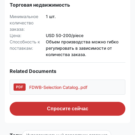
Торговая недвижимость
Минимальное
1 шт.
количество
заказа:
Цена:
USD 50-200/piece
Способность к
Объем производства можно гибко
поставкам:
регулировать в зависимости от
количества заказа.
Related Documents
FDWB-Selection Catalog..pdf
PDF
Спросите сейчас