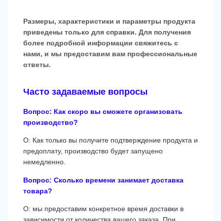
Размеры, характеристики и параметры продукта
приведены только для справки. Для получения
более подробной информации свяжитесь с
нами, и мы предоставим вам профессиональные
ответы.
Часто задаваемые вопросы
Вопрос: Как скоро вы сможете организовать
производство?
О: Как только вы получите подтверждение продукта и
предоплату, производство будет запущено
немедленно.
Вопрос: Сколько времени занимает доставка
товара?
О: мы предоставим конкретное время доставки в
зависимости от количества вашего заказа. При