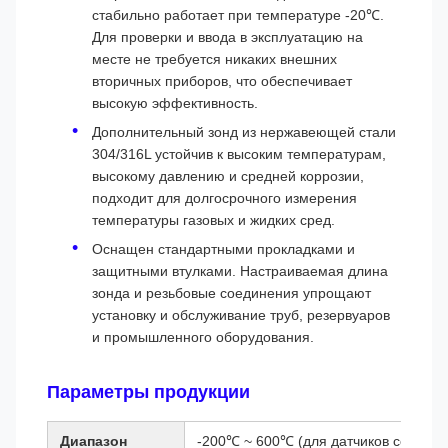
стабильно работает при температуре -20℃.
Для проверки и ввода в эксплуатацию на
месте не требуется никаких внешних
вторичных приборов, что обеспечивает
высокую эффективность.
Дополнительный зонд из нержавеющей стали
304/316L устойчив к высоким температурам,
высокому давлению и средней коррозии,
подходит для долгосрочного измерения
температуры газовых и жидких сред.
Оснащен стандартными прокладками и
защитными втулками. Настраиваемая длина
зонда и резьбовые соединения упрощают
установку и обслуживание труб, резервуаров
и промышленного оборудования.
Параметры продукции
Диапазон
-200℃ ~ 600℃ (для датчиков сопроти