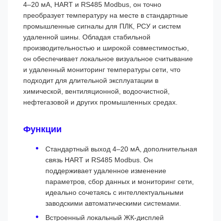
4–20 мА, HART и RS485 Modbus, он точно
преобразует температуру на месте в стандартные
промышленные сигналы для ПЛК, РСУ и систем
удаленной шины. Обладая стабильной
производительностью и широкой совместимостью,
он обеспечивает локальное визуальное считывание
и удаленный мониторинг температуры сети, что
подходит для длительной эксплуатации в
химической, вентиляционной, водоочистной,
нефтегазовой и других промышленных средах.
Функции
Стандартный выход 4–20 мА, дополнительная
связь HART и RS485 Modbus. Он
поддерживает удаленное изменение
параметров, сбор данных и мониторинг сети,
идеально сочетаясь с интеллектуальными
заводскими автоматическими системами.
Встроенный локальный ЖК-дисплей