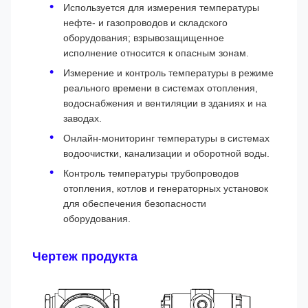
Используется для измерения температуры
нефте- и газопроводов и складского
оборудования; взрывозащищенное
исполнение относится к опасным зонам.
Измерение и контроль температуры в режиме
реального времени в системах отопления,
водоснабжения и вентиляции в зданиях и на
заводах.
Онлайн-мониторинг температуры в системах
водоочистки, канализации и оборотной воды.
Контроль температуры трубопроводов
отопления, котлов и генераторных установок
для обеспечения безопасности
оборудования.
Чертеж продукта