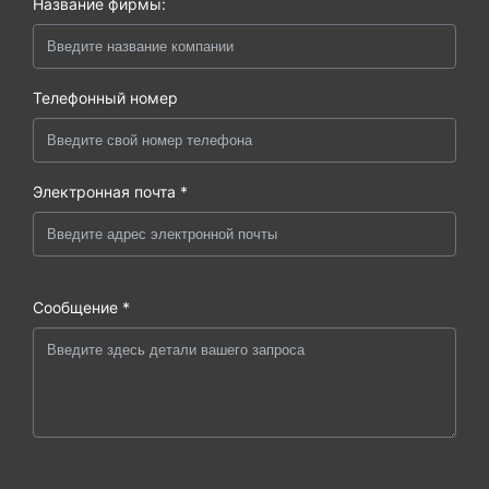
Название фирмы:
Телефонный номер
Электронная почта *
Сообщение *