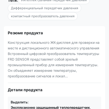
Теги:
Интеллектуальный передатчик давления
Дифференциальный передатчик давления
компактный преобразователь давления
Резюме продукта
Конструкция локального ЖК-дисплея для проверки на
месте и дистанционного автоматического управления
Встроенный цифровой преобразователь температуры
FRD SENSOR представляет собой зрелый
промышленный прибор для измерения температуры.
Он объединяет измерение температуры,
преобразование сигналов и локал...
Детали продукта
Выделить:
Эксплозионно защищенный теплопередатчик
,