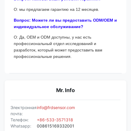
О: мы предлагаем гарантию на 12 месяцев.
Вопрос: Можете ли вы предоставить ODM/OEM и
индивидуальное обслуживание?
О: Да, OEM и ODM доступны, у нас есть
профессиональный отдел исследований и
разработок, который может предоставить вам
профессиональные решения.
Mr. Info
Электронная
info@frdsensor.com
почта:
Телефон:
+86-533-3571318
Whatsapp:
008615169332001