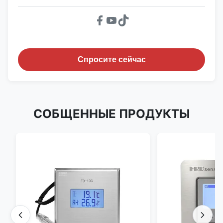
Спросите сейчас
СОБЩЕННЫЕ ПРОДУКТЫ