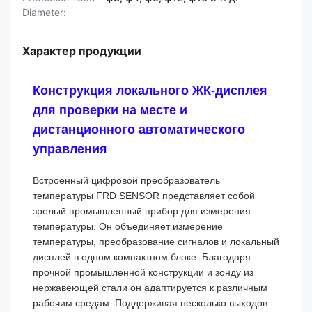
Diameter:
Характер продукции
Конструкция локального ЖК-дисплея
для проверки на месте и
дистанционного автоматического
управления
Встроенный цифровой преобразователь
температуры FRD SENSOR представляет собой
зрелый промышленный прибор для измерения
температуры. Он объединяет измерение
температуры, преобразование сигналов и локальный
дисплей в одном компактном блоке. Благодаря
прочной промышленной конструкции и зонду из
нержавеющей стали он адаптируется к различным
рабочим средам. Поддерживая несколько выходов