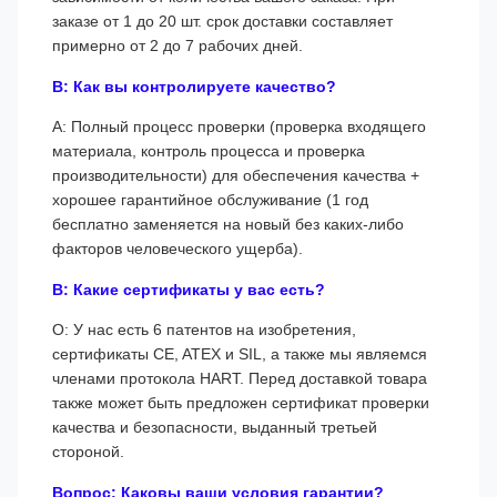
заказе от 1 до 20 шт. срок доставки составляет
примерно от 2 до 7 рабочих дней.
В: Как вы контролируете качество?
A: Полный процесс проверки (проверка входящего
материала, контроль процесса и проверка
производительности) для обеспечения качества +
хорошее гарантийное обслуживание (1 год
бесплатно заменяется на новый без каких-либо
факторов человеческого ущерба).
В: Какие сертификаты у вас есть?
О: У нас есть 6 патентов на изобретения,
сертификаты CE, ATEX и SIL, а также мы являемся
членами протокола HART. Перед доставкой товара
также может быть предложен сертификат проверки
качества и безопасности, выданный третьей
стороной.
Вопрос: Каковы ваши условия гарантии?