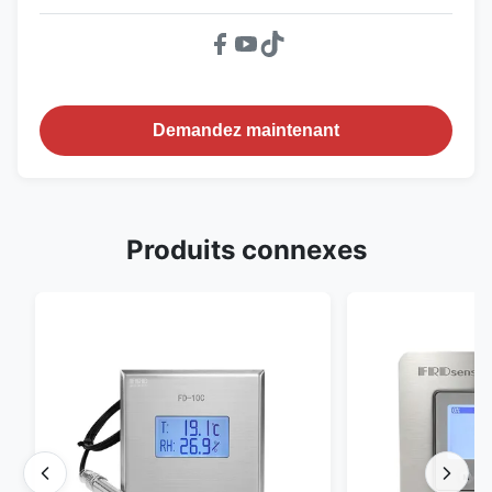
Demandez maintenant
Produits connexes