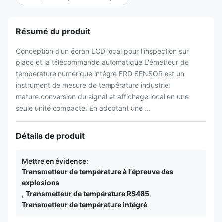
Résumé du produit
Conception d'un écran LCD local pour l'inspection sur
place et la télécommande automatique L'émetteur de
température numérique intégré FRD SENSOR est un
instrument de mesure de température industriel
mature.conversion du signal et affichage local en une
seule unité compacte. En adoptant une ...
Détails de produit
Mettre en évidence:
Transmetteur de température à l'épreuve des
explosions
,
Transmetteur de température RS485
,
Transmetteur de température intégré