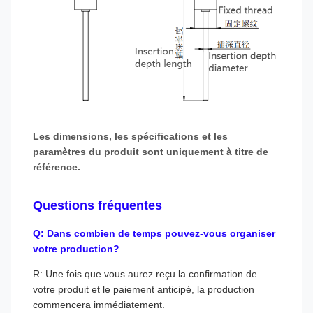
Les dimensions, les spécifications et les
paramètres du produit sont uniquement à titre de
référence.
Questions fréquentes
Q: Dans combien de temps pouvez-vous organiser
votre production?
R: Une fois que vous aurez reçu la confirmation de
votre produit et le paiement anticipé, la production
commencera immédiatement.