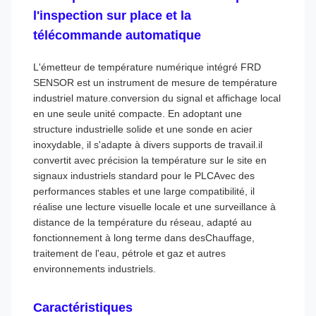
l'inspection sur place et la
télécommande automatique
L'émetteur de température numérique intégré FRD
SENSOR est un instrument de mesure de température
industriel mature.conversion du signal et affichage local
en une seule unité compacte. En adoptant une
structure industrielle solide et une sonde en acier
inoxydable, il s'adapte à divers supports de travail.il
convertit avec précision la température sur le site en
signaux industriels standard pour le PLCAvec des
performances stables et une large compatibilité, il
réalise une lecture visuelle locale et une surveillance à
distance de la température du réseau, adapté au
fonctionnement à long terme dans desChauffage,
traitement de l'eau, pétrole et gaz et autres
environnements industriels.
Caractéristiques