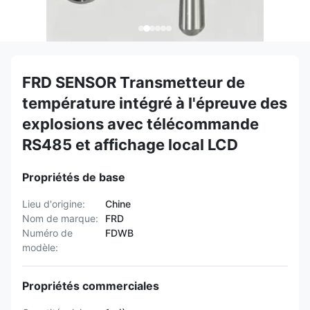
FRD SENSOR Transmetteur de
température intégré à l'épreuve des
explosions avec télécommande
RS485 et affichage local LCD
Propriétés de base
Lieu d'origine:
Chine
Nom de marque:
FRD
Numéro de
FDWB
modèle:
Propriétés commerciales