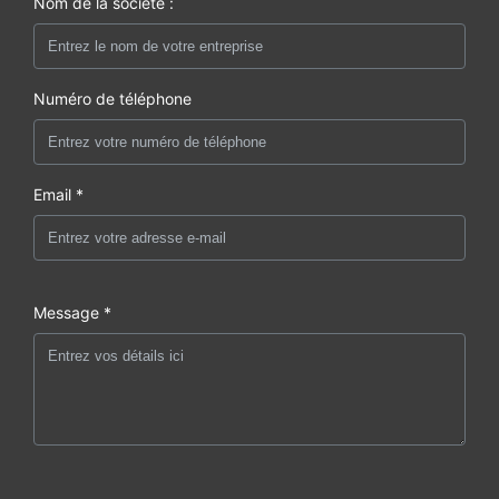
Nom de la société :
Numéro de téléphone
Email *
Message *