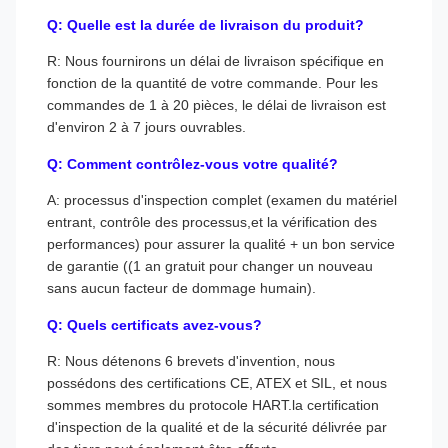
Q: Quelle est la durée de livraison du produit?
R: Nous fournirons un délai de livraison spécifique en
fonction de la quantité de votre commande. Pour les
commandes de 1 à 20 pièces, le délai de livraison est
d'environ 2 à 7 jours ouvrables.
Q: Comment contrôlez-vous votre qualité?
A: processus d'inspection complet (examen du matériel
entrant, contrôle des processus,et la vérification des
performances) pour assurer la qualité + un bon service
de garantie ((1 an gratuit pour changer un nouveau
sans aucun facteur de dommage humain).
Q: Quels certificats avez-vous?
R: Nous détenons 6 brevets d'invention, nous
possédons des certifications CE, ATEX et SIL, et nous
sommes membres du protocole HART.la certification
d'inspection de la qualité et de la sécurité délivrée par