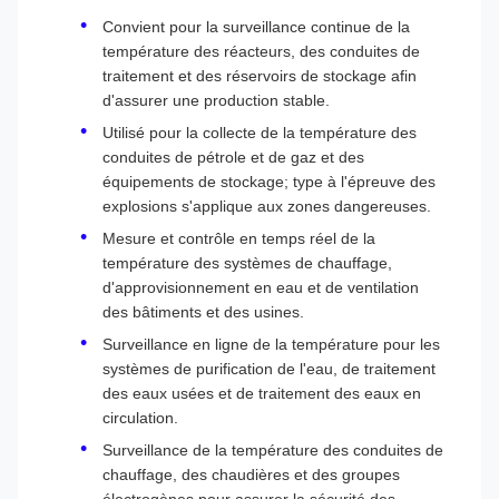
Convient pour la surveillance continue de la
température des réacteurs, des conduites de
traitement et des réservoirs de stockage afin
d'assurer une production stable.
Utilisé pour la collecte de la température des
conduites de pétrole et de gaz et des
équipements de stockage; type à l'épreuve des
explosions s'applique aux zones dangereuses.
Mesure et contrôle en temps réel de la
température des systèmes de chauffage,
d'approvisionnement en eau et de ventilation
des bâtiments et des usines.
Surveillance en ligne de la température pour les
systèmes de purification de l'eau, de traitement
des eaux usées et de traitement des eaux en
circulation.
Surveillance de la température des conduites de
chauffage, des chaudières et des groupes