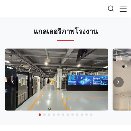
แกลเลอรีภาพโรงงาน