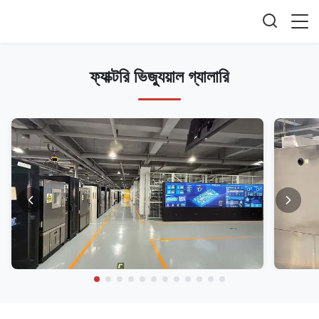
ফ্যাক্টরি ভিজ্যুয়াল গ্যালারি