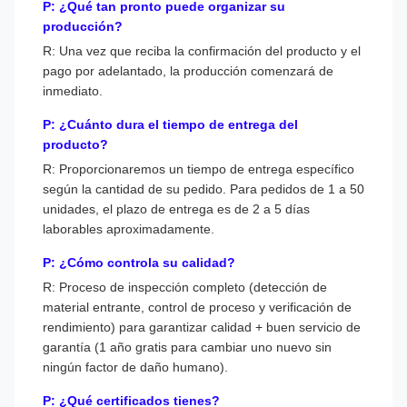
P: ¿Qué tan pronto puede organizar su
producción?
R: Una vez que reciba la confirmación del producto y el
pago por adelantado, la producción comenzará de
inmediato.
P: ¿Cuánto dura el tiempo de entrega del
producto?
R: Proporcionaremos un tiempo de entrega específico
según la cantidad de su pedido. Para pedidos de 1 a 50
unidades, el plazo de entrega es de 2 a 5 días
laborables aproximadamente.
P: ¿Cómo controla su calidad?
R: Proceso de inspección completo (detección de
material entrante, control de proceso y verificación de
rendimiento) para garantizar calidad + buen servicio de
garantía (1 año gratis para cambiar uno nuevo sin
ningún factor de daño humano).
P: ¿Qué certificados tienes?