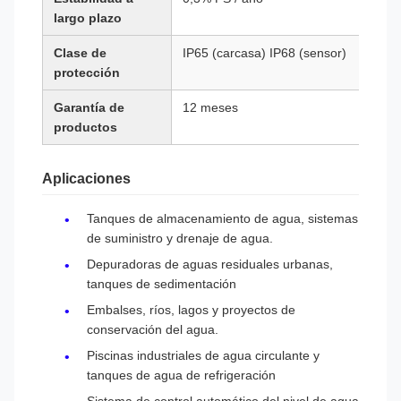
largo plazo
Clase de
IP65 (carcasa) IP68 (sensor)
protección
Garantía de
12 meses
productos
Aplicaciones
Tanques de almacenamiento de agua, sistemas
de suministro y drenaje de agua.
Depuradoras de aguas residuales urbanas,
tanques de sedimentación
Embalses, ríos, lagos y proyectos de
conservación del agua.
Piscinas industriales de agua circulante y
tanques de agua de refrigeración