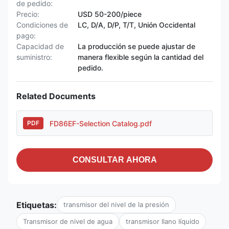
de pedido:
Precio:
USD 50-200/piece
Condiciones de
LC, D/A, D/P, T/T, Unión Occidental
pago:
Capacidad de
La producción se puede ajustar de
suministro:
manera flexible según la cantidad del
pedido.
Related Documents
FD86EF-Selection Catalog.pdf
PDF
CONSULTAR AHORA
Etiquetas:
transmisor del nivel de la presión
Transmisor de nivel de agua
transmisor llano líquido