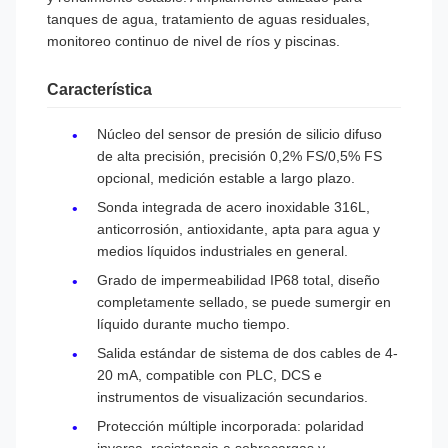
tanques de agua, tratamiento de aguas residuales,
monitoreo continuo de nivel de ríos y piscinas.
Característica
Núcleo del sensor de presión de silicio difuso
de alta precisión, precisión 0,2% FS/0,5% FS
opcional, medición estable a largo plazo.
Sonda integrada de acero inoxidable 316L,
anticorrosión, antioxidante, apta para agua y
medios líquidos industriales en general.
Grado de impermeabilidad IP68 total, diseño
completamente sellado, se puede sumergir en
líquido durante mucho tiempo.
Salida estándar de sistema de dos cables de 4-
20 mA, compatible con PLC, DCS e
instrumentos de visualización secundarios.
Protección múltiple incorporada: polaridad