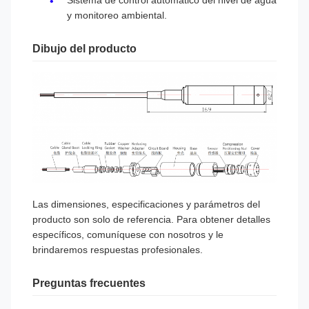
Sistema de control automático del nivel de agua
y monitoreo ambiental.
Dibujo del producto
Las dimensiones, especificaciones y parámetros del
producto son solo de referencia. Para obtener detalles
específicos, comuníquese con nosotros y le
brindaremos respuestas profesionales.
Preguntas frecuentes