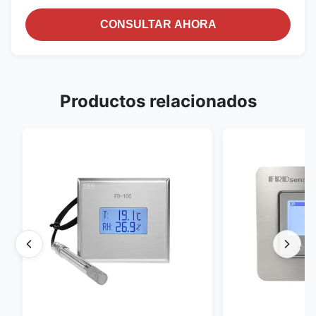
CONSULTAR AHORA
Productos relacionados