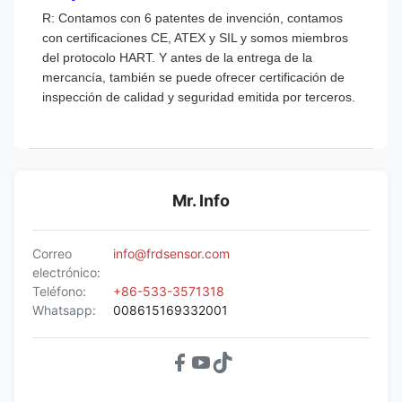
R: Contamos con 6 patentes de invención, contamos
con certificaciones CE, ATEX y SIL y somos miembros
del protocolo HART. Y antes de la entrega de la
mercancía, también se puede ofrecer certificación de
inspección de calidad y seguridad emitida por terceros.
Mr. Info
Correo
info@frdsensor.com
electrónico:
Teléfono:
+86-533-3571318
Whatsapp:
008615169332001