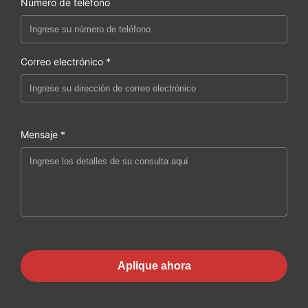
Número de teléfono
Correo electrónico *
Mensaje *
Aplique ahora