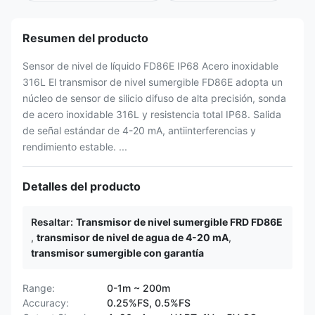
Resumen del producto
Sensor de nivel de líquido FD86E IP68 Acero inoxidable
316L El transmisor de nivel sumergible FD86E adopta un
núcleo de sensor de silicio difuso de alta precisión, sonda
de acero inoxidable 316L y resistencia total IP68. Salida
de señal estándar de 4-20 mA, antiinterferencias y
rendimiento estable. ...
Detalles del producto
Resaltar:
Transmisor de nivel sumergible FRD FD86E
,
transmisor de nivel de agua de 4-20 mA
,
transmisor sumergible con garantía
Range:
0-1m ~ 200m
Accuracy:
0.25%FS, 0.5%FS