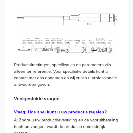
Productafmetingen, specificaties en parameters zijn
alleen ter referentie. Voor specifieke details kunt u
contact met ons opnemen en wij zullen u professionele
antwoorden geven.
Veelgestelde vragen
Vraag: Hoe snel kunt u uw productie regelen?
A: Zodra u uw productbevestiging en de vooruitbetaling
heeft ontvangen, wordt de productie onmiddellijk
gestart.