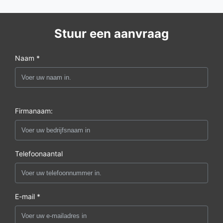
Stuur een aanvraag
Naam *
Firmanaam:
Telefoonaantal
E-mail *