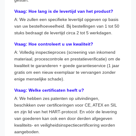
Vraag: Hoe lang is de levertijd van het product?
A: We zullen een specifieke levertijd opgeven op basis
van uw bestelhoeveelheid. Bij bestellingen van 1 tot 50
stuks bedraagt ​​de levertijd circa 2 tot 5 werkdagen.
Vraag: Hoe controleert u uw kwaliteit?
A: Volledig inspectieproces (screening van inkomend
materiaal, procescontrole en prestatieverificatie) om de
kwaliteit te garanderen + goede garantieservice (1 jaar
gratis om een ​​nieuw exemplaar te vervangen zonder
enige menselijke schade).
Vraag: Welke certificaten heeft u?
A: We hebben zes patenten op uitvindingen,
beschikken over certificeringen voor CE, ATEX en SIL
en zijn lid van het HART-protocol. En vóór de levering
van goederen kan ook een door derden afgegeven
kwaliteits- en veiligheidsinspectiecertificering worden
aangeboden.