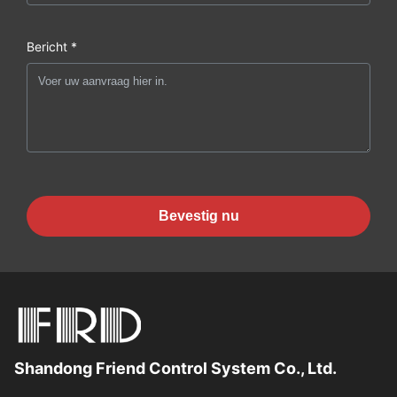
Bericht *
Bevestig nu
Shandong Friend Control System Co., Ltd.