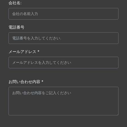
会社名:
電話番号
メールアドレス *
お問い合わせ内容 *