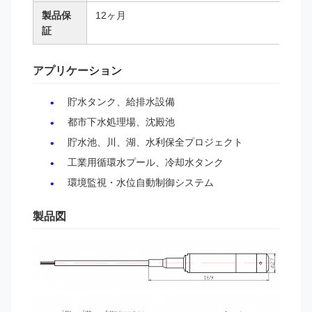
製品保
12ヶ月
証
アプリケーション
貯水タンク、給排水設備
都市下水処理場、沈殿池
貯水池、川、湖、水利保全プロジェクト
工業用循環水プール、冷却水タンク
環境監視・水位自動制御システム
製品図