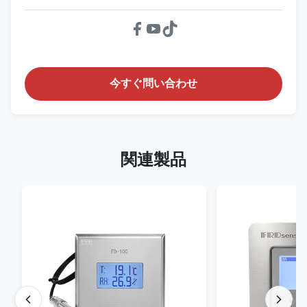
今すぐ問い合わせ
関連製品