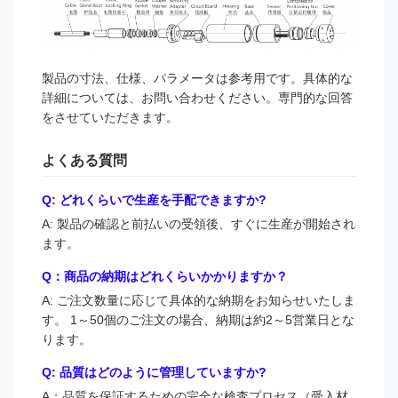
製品の寸法、仕様、パラメータは参考用です。具体的な
詳細については、お問い合わせください。専門的な回答
をさせていただきます。
よくある質問
Q: どれくらいで生産を手配できますか?
A: 製品の確認と前払いの受領後、すぐに生産が開始され
ます。
Q：商品の納期はどれくらいかかりますか？
A: ご注文数量に応じて具体的な納期をお知らせいたしま
す。 1～50個のご注文の場合、納期は約2～5営業日とな
ります。
Q: 品質はどのように管理していますか?
A：品質を保証するための完全な検査プロセス（受入材