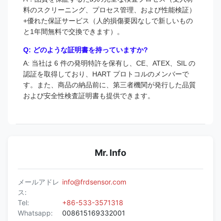
料のスクリーニング、プロセス管理、および性能検証）
+優れた保証サービス（人的損傷要因なしで新しいもの
と1年間無料で交換できます）。
Q: どのような証明書を持っていますか?
A: 当社は 6 件の発明特許を保有し、CE、ATEX、SIL の
認証を取得しており、HART プロトコルのメンバーで
す。また、商品の納品前に、第三者機関が発行した品質
および安全性検査証明書も提供できます。
Mr. Info
メールアドレ
info@frdsensor.com
ス:
Tel:
+86-533-3571318
Whatsapp:
008615169332001