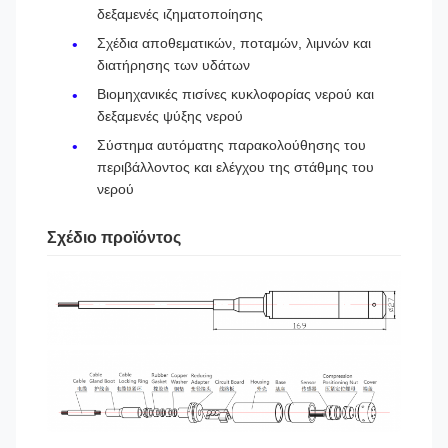
δεξαμενές ιζηματοποίησης
Σχέδια αποθεματικών, ποταμών, λιμνών και
διατήρησης των υδάτων
Βιομηχανικές πισίνες κυκλοφορίας νερού και
δεξαμενές ψύξης νερού
Σύστημα αυτόματης παρακολούθησης του
περιβάλλοντος και ελέγχου της στάθμης του
νερού
Σχέδιο προϊόντος