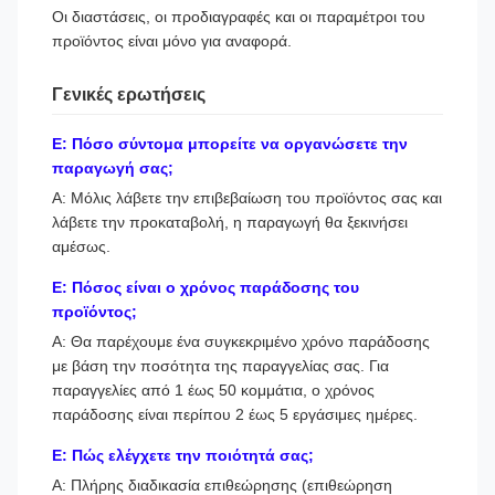
Οι διαστάσεις, οι προδιαγραφές και οι παραμέτροι του
προϊόντος είναι μόνο για αναφορά.
Γενικές ερωτήσεις
Ε: Πόσο σύντομα μπορείτε να οργανώσετε την
παραγωγή σας;
Α: Μόλις λάβετε την επιβεβαίωση του προϊόντος σας και
λάβετε την προκαταβολή, η παραγωγή θα ξεκινήσει
αμέσως.
Ε: Πόσος είναι ο χρόνος παράδοσης του
προϊόντος;
Α: Θα παρέχουμε ένα συγκεκριμένο χρόνο παράδοσης
με βάση την ποσότητα της παραγγελίας σας. Για
παραγγελίες από 1 έως 50 κομμάτια, ο χρόνος
παράδοσης είναι περίπου 2 έως 5 εργάσιμες ημέρες.
Ε: Πώς ελέγχετε την ποιότητά σας;
Α: Πλήρης διαδικασία επιθεώρησης (επιθεώρηση