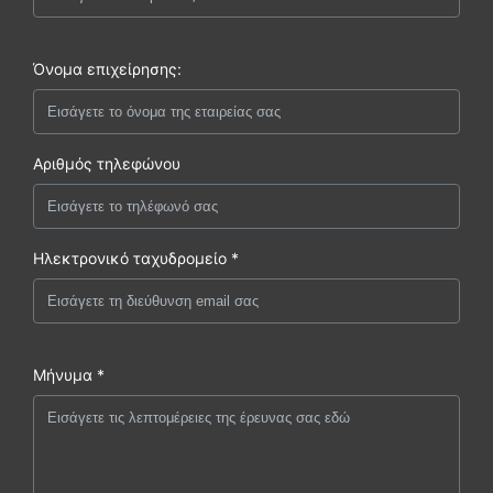
Όνομα επιχείρησης:
Αριθμός τηλεφώνου
Ηλεκτρονικό ταχυδρομείο *
Μήνυμα *