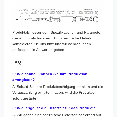
Produktabmessungen, Spezifikationen und Parameter
dienen nur als Referenz. Für spezifische Details
kontaktieren Sie uns bitte und wir werden Ihnen
professionelle Antworten geben.
FAQ
F: Wie schnell können Sie Ihre Produktion
arrangieren?
A: Sobald Sie Ihre Produktbestätigung erhalten und die
Vorauszahlung erhalten haben, wird die Produktion
sofort gestartet.
F: Wie lange ist die Lieferzeit für das Produkt?
A: Wir geben eine spezifische Lieferzeit basierend auf