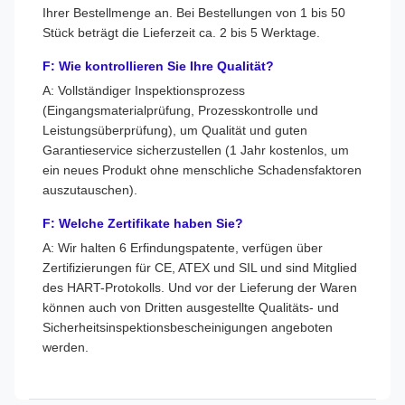
Ihrer Bestellmenge an. Bei Bestellungen von 1 bis 50
Stück beträgt die Lieferzeit ca. 2 bis 5 Werktage.
F: Wie kontrollieren Sie Ihre Qualität?
A: Vollständiger Inspektionsprozess
(Eingangsmaterialprüfung, Prozesskontrolle und
Leistungsüberprüfung), um Qualität und guten
Garantieservice sicherzustellen (1 Jahr kostenlos, um
ein neues Produkt ohne menschliche Schadensfaktoren
auszutauschen).
F: Welche Zertifikate haben Sie?
A: Wir halten 6 Erfindungspatente, verfügen über
Zertifizierungen für CE, ATEX und SIL und sind Mitglied
des HART-Protokolls. Und vor der Lieferung der Waren
können auch von Dritten ausgestellte Qualitäts- und
Sicherheitsinspektionsbescheinigungen angeboten
werden.