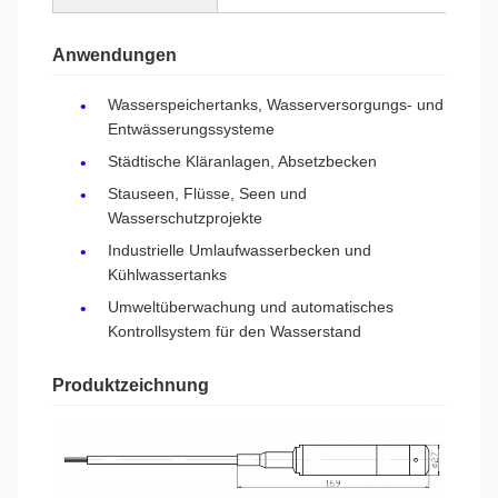
Anwendungen
Wasserspeichertanks, Wasserversorgungs- und
Entwässerungssysteme
Städtische Kläranlagen, Absetzbecken
Stauseen, Flüsse, Seen und
Wasserschutzprojekte
Industrielle Umlaufwasserbecken und
Kühlwassertanks
Umweltüberwachung und automatisches
Kontrollsystem für den Wasserstand
Produktzeichnung