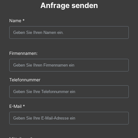
Anfrage senden
Name *
Firmennamen:
Telefonnummer
E-Mail *