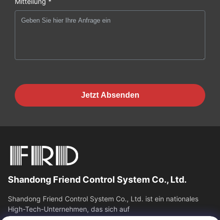
Mitteilung *
Jetzt Absenden
Shandong Friend Control System Co., Ltd.
Shandong Friend Control System Co., Ltd. ist ein nationales
High-Tech-Unternehmen, das sich auf
Instrumentierungsforschung und -entwicklung,...