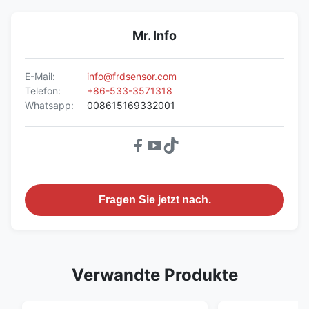
Mr. Info
E-Mail:
info@frdsensor.com
Telefon:
+86-533-3571318
Whatsapp:
008615169332001
Fragen Sie jetzt nach.
Verwandte Produkte