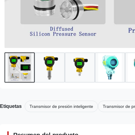
Etiquetas
Transmisor de presión inteligente
Transmisor de pr
Resumen del producto