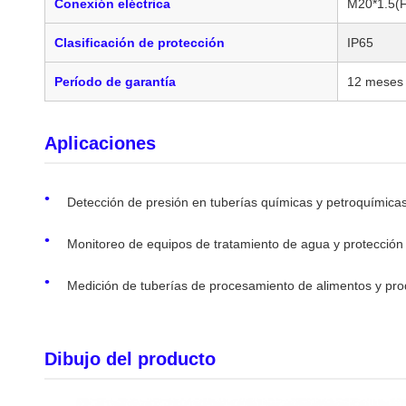
Conexión eléctrica
M20*1.5(F
Clasificación de protección
IP65
Período de garantía
12 meses
Aplicaciones
Detección de presión en tuberías químicas y petroquímica
Monitoreo de equipos de tratamiento de agua y protección
Medición de tuberías de procesamiento de alimentos y pro
Dibujo del producto