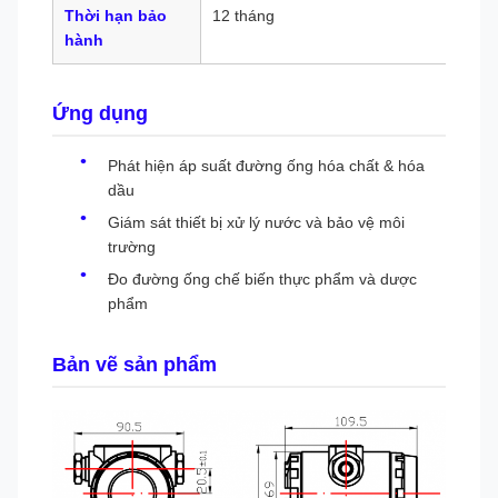
Thời hạn bảo
12 tháng
hành
Ứng dụng
Phát hiện áp suất đường ống hóa chất & hóa
dầu
Giám sát thiết bị xử lý nước và bảo vệ môi
trường
Đo đường ống chế biến thực phẩm và dược
phẩm
Bản vẽ sản phẩm