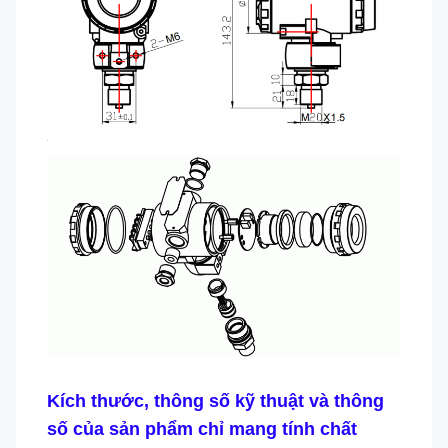
Kích thước, thông số kỹ thuật và thông
số của sản phẩm chỉ mang tính chất