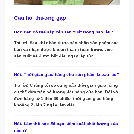
Câu hỏi thường gặp
Hỏi: Bạn có thể sắp xếp sản xuất trong bao lâu?
Trả lời: Sau khi nhận được xác nhận sản phẩm của
bạn và nhận được khoản thanh toán trước, việc
sản xuất sẽ được bắt đầu ngay lập tức.
Hỏi: Thời gian giao hàng cho sản phẩm là bao lâu?
Trả lời: Chúng tôi sẽ cung cấp thời gian giao hàng
cụ thể dựa trên số lượng đặt hàng của bạn. Đối với
đơn hàng từ 1 đến 30 chiếc, thời gian giao hàng
khoảng 2 đến 7 ngày làm việc.
Hỏi: Làm thế nào để bạn kiểm soát chất lượng của
mình?