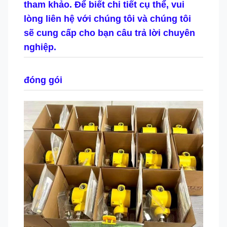
tham khảo. Để biết chi tiết cụ thể, vui
lòng liên hệ với chúng tôi và chúng tôi
sẽ cung cấp cho bạn câu trả lời chuyên
nghiệp.
đóng gói