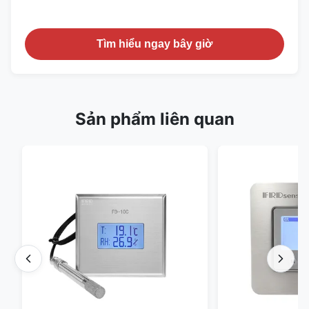
Tìm hiểu ngay bây giờ
Sản phẩm liên quan