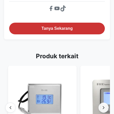
Tanya Sekarang
Produk terkait