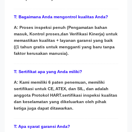
T: Bagaimana Anda mengontrol kualitas Anda?
A: Proses inspeksi penuh (Pengamatan bahan
masuk, Kontrol proses,dan Verifikasi Kinerja) untuk
memastikan kualitas + layanan garansi yang baik
((1 tahun gratis untuk mengganti yang baru tanpa
faktor kerusakan manusia).
T: Sertifikat apa yang Anda miliki?
A: Kami memiliki 6 paten penemuan, memiliki
sertifikasi untuk CE, ATEX, dan SIL, dan adalah
anggota Protokol HART.sertifikasi inspeksi kualitas
dan keselamatan yang dikeluarkan oleh pihak
ketiga juga dapat ditawarkan.
T: Apa syarat garansi Anda?