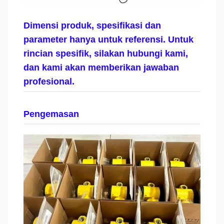
Dimensi produk, spesifikasi dan
parameter hanya untuk referensi. Untuk
rincian spesifik, silakan hubungi kami,
dan kami akan memberikan jawaban
profesional.
Pengemasan