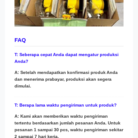
FAQ
T: Seberapa cepat Anda dapat mengatur produksi
Anda?
A: Setelah mendapatkan konfirmasi produk Anda
dan menerima prabayar, produksi akan segera
dimulai.
T: Berapa lama waktu pengiriman untuk produk?
A: Kami akan memberikan waktu pengiriman
tertentu berdasarkan jumlah pesanan Anda. Untuk
pesanan 1 sampai 30 pcs, waktu pengiriman sekitar
2 sampai 7 hari kerja.