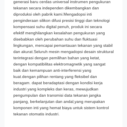
generasi baru cerdas universal instrumen pengukuran
tekanan secara independen dikembangkan dan
diproduksi oleh pabrik kami.Mengadopsi inti
penginderaan silikon difusi presisi tinggi dan teknologi
kompensasi suhu digital penuh, produk ini secara
efektif menghilangkan kesalahan pengukuran yang
disebabkan oleh perubahan suhu dan fluktuasi
lingkungan, mencapai pemantauan tekanan yang stabil
dan akurat.Seluruh mesin mengadopsi desain struktural
terintegrasi dengan pemilihan bahan yang ketat,
dengan kompatibilitas elektromagnetik yang sangat
baik dan kemampuan anti-interferensi yang
kuat.dengan pilihan rentang yang fleksibel dan
beragam. dapat beradaptasi dengan kondisi kerja
industri yang kompleks dan keras, mewujudkan
pengumpulan dan transmisi data tekanan jangka
panjang, berkelanjutan dan andal,yang merupakan
komponen inti yang hemat biaya untuk sistem kontrol
tekanan otomatis industri.