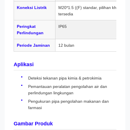
Koneksi Listrik
M20*1.5 ((F) standar, pilihan khusus
tersedia
Peringkat
IP65
Perlindungan
Periode Jaminan
12 bulan
Aplikasi
Deteksi tekanan pipa kimia & petrokimia
Pemantauan peralatan pengolahan air dan
perlindungan lingkungan
Pengukuran pipa pengolahan makanan dan
farmasi
Gambar Produk