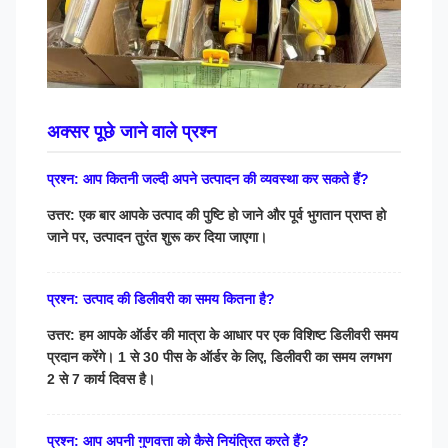
अक्सर पूछे जाने वाले प्रश्न
प्रश्न: आप कितनी जल्दी अपने उत्पादन की व्यवस्था कर सकते हैं?
उत्तर: एक बार आपके उत्पाद की पुष्टि हो जाने और पूर्व भुगतान प्राप्त हो
जाने पर, उत्पादन तुरंत शुरू कर दिया जाएगा।
प्रश्न: उत्पाद की डिलीवरी का समय कितना है?
उत्तर: हम आपके ऑर्डर की मात्रा के आधार पर एक विशिष्ट डिलीवरी समय
प्रदान करेंगे। 1 से 30 पीस के ऑर्डर के लिए, डिलीवरी का समय लगभग
2 से 7 कार्य दिवस है।
प्रश्न: आप अपनी गुणवत्ता को कैसे नियंत्रित करते हैं?