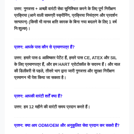
उत्तर: गुणवत्ता + अच्छी वारंटी सेवा सुनिश्चित करने के लिए पूर्ण निरीक्षण
प्रक्रिया (आने वाली सामग्री स्क्रीनिंग, प्रक्रिया नियंत्रण और प्रदर्शन
सत्यापन) (किसी भी मानव क्षति कारक के बिना नया बदलने के लिए 1 वर्ष
निःशुल्क)।
प्रश्न: आपके पास कौन से प्रमाणपत्र हैं?
उत्तर: हमारे पास 6 आविष्कार पेटेंट हैं, हमारे पास CE, ATEX और SIL
के लिए प्रमाणपत्र हैं, और हम HART प्रोटोकॉल के सदस्य हैं। और माल
की डिलीवरी से पहले, तीसरे भाग द्वारा जारी गुणवत्ता और सुरक्षा निरीक्षण
प्रमाणन भी पेश किया जा सकता है।
प्रश्न: आपकी वारंटी शर्तें क्या हैं?
उत्तर: हम 12 महीने की वारंटी समय प्रदान करते हैं।
प्रश्न: क्या आप ODM/OEM और अनुकूलित सेवा प्रदान कर सकते हैं?