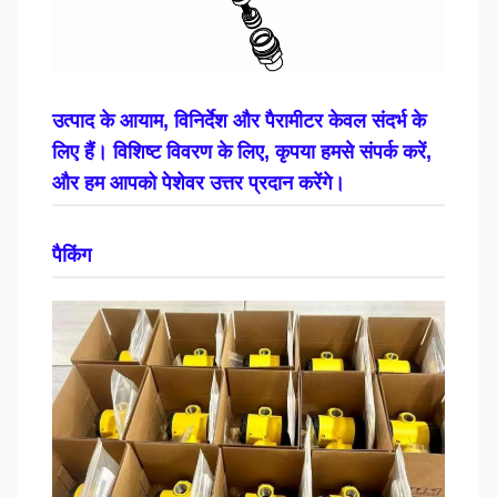
उत्पाद के आयाम, विनिर्देश और पैरामीटर केवल संदर्भ के
लिए हैं। विशिष्ट विवरण के लिए, कृपया हमसे संपर्क करें,
और हम आपको पेशेवर उत्तर प्रदान करेंगे।
पैकिंग