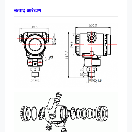
उत्पाद आरेखण