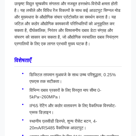
उत्कृष्ट विद्युत चुम्बकीय संगतता और मजबूत हस्तक्षेप-विरोधी क्षमता होती
है। यह लचीले और विविध रेंज विकल्पों के साथ कई आउटपुट सिग्नल मोड
और मुख्यधारा के औद्योगिक संचार प्रोटोकॉल का समर्थन करता है। यह
जटिल और कठोर औद्योगिक कामकाजी परिस्थितियों को अनुकूलित कर
सकता है, दीर्घकालिक, निरंतर और विश्वसनीय दबाव डेटा संग्रह और
संचरण को साकार कर सकता है, जो औद्योगिक स्वचालित दबाव नियंत्रण
प्रणालियों के लिए एक लागत प्रभावी मुख्य घटक है।
विशेषताएँ
डिजिटल तापमान मुआवजे के साथ उच्च परिशुद्धता, 0.25%
एफएस तक सटीकता।
विभिन्न दबाव प्रकारों के लिए विस्तृत माप सीमा 0-
5kPa~260MPa।
IP65 रेटिंग और कठोर वातावरण के लिए वैकल्पिक विस्फोट-
प्रूफ डिज़ाइन।
स्थानीय एलसीडी डिस्प्ले, शून्य रीसेट बटन, 4-
20mA/RS485 वैकल्पिक आउटपुट।