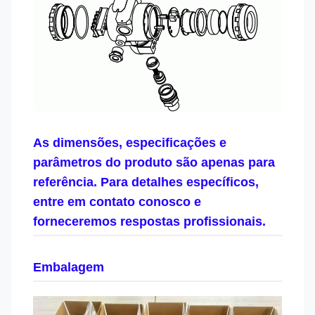
As dimensões, especificações e
parâmetros do produto são apenas para
referência. Para detalhes específicos,
entre em contato conosco e
forneceremos respostas profissionais.
Embalagem