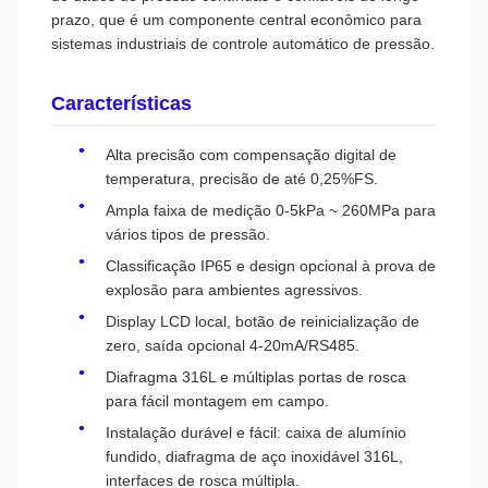
prazo, que é um componente central econômico para
sistemas industriais de controle automático de pressão.
Características
Alta precisão com compensação digital de
temperatura, precisão de até 0,25%FS.
Ampla faixa de medição 0-5kPa ~ 260MPa para
vários tipos de pressão.
Classificação IP65 e design opcional à prova de
explosão para ambientes agressivos.
Display LCD local, botão de reinicialização de
zero, saída opcional 4-20mA/RS485.
Diafragma 316L e múltiplas portas de rosca
para fácil montagem em campo.
Instalação durável e fácil: caixa de alumínio
fundido, diafragma de aço inoxidável 316L,
interfaces de rosca múltipla.