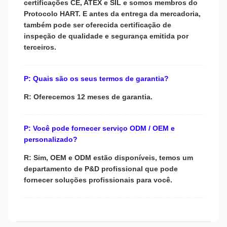
certificações CE, ATEX e SIL e somos membros do
Protocolo HART. E antes da entrega da mercadoria,
também pode ser oferecida certificação de
inspeção de qualidade e segurança emitida por
terceiros.
P: Quais são os seus termos de garantia?
R: Oferecemos 12 meses de garantia.
P: Você pode fornecer serviço ODM / OEM e
personalizado?
R: Sim, OEM e ODM estão disponíveis, temos um
departamento de P&D profissional que pode
fornecer soluções profissionais para você.