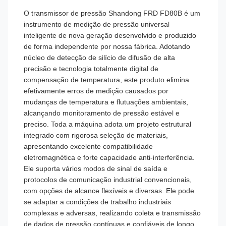
O transmissor de pressão Shandong FRD FD80B é um
instrumento de medição de pressão universal
inteligente de nova geração desenvolvido e produzido
de forma independente por nossa fábrica. Adotando
núcleo de detecção de silício de difusão de alta
precisão e tecnologia totalmente digital de
compensação de temperatura, este produto elimina
efetivamente erros de medição causados ​​por
mudanças de temperatura e flutuações ambientais,
alcançando monitoramento de pressão estável e
preciso. Toda a máquina adota um projeto estrutural
integrado com rigorosa seleção de materiais,
apresentando excelente compatibilidade
eletromagnética e forte capacidade anti-interferência.
Ele suporta vários modos de sinal de saída e
protocolos de comunicação industrial convencionais,
com opções de alcance flexíveis e diversas. Ele pode
se adaptar a condições de trabalho industriais
complexas e adversas, realizando coleta e transmissão
de dados de pressão contínuas e confiáveis ​​de longo