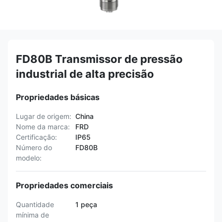
FD80B Transmissor de pressão
industrial de alta precisão
Propriedades básicas
Lugar de origem:
China
Nome da marca:
FRD
Certificação:
IP65
Número do
FD80B
modelo:
Propriedades comerciais
Quantidade
1 peça
mínima de