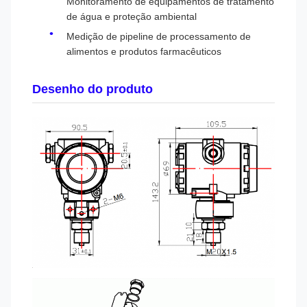
Monitoramento de equipamentos de tratamento
de água e proteção ambiental
Medição de pipeline de processamento de
alimentos e produtos farmacêuticos
Desenho do produto