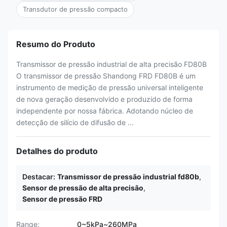
Transdutor de pressão compacto
Resumo do Produto
Transmissor de pressão industrial de alta precisão FD80B
O transmissor de pressão Shandong FRD FD80B é um
instrumento de medição de pressão universal inteligente
de nova geração desenvolvido e produzido de forma
independente por nossa fábrica. Adotando núcleo de
detecção de silício de difusão de ...
Detalhes do produto
Destacar:
Transmissor de pressão industrial fd80b
,
Sensor de pressão de alta precisão
,
Sensor de pressão FRD
Range:
0~5kPa~260MPa