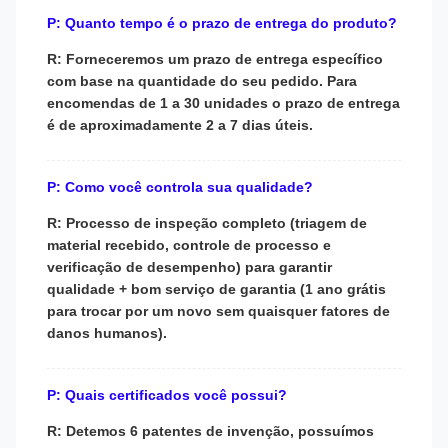
P: Quanto tempo é o prazo de entrega do produto?
R: Forneceremos um prazo de entrega específico
com base na quantidade do seu pedido. Para
encomendas de 1 a 30 unidades o prazo de entrega
é de aproximadamente 2 a 7 dias úteis.
P: Como você controla sua qualidade?
R: Processo de inspeção completo (triagem de
material recebido, controle de processo e
verificação de desempenho) para garantir
qualidade + bom serviço de garantia (1 ano grátis
para trocar por um novo sem quaisquer fatores de
danos humanos).
P: Quais certificados você possui?
R: Detemos 6 patentes de invenção, possuímos