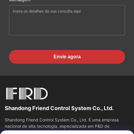
Envie agora
Shandong Friend Control System Co., Ltd.
Shandong Friend Control System Co., Ltd. É uma empresa
nacional de alta tecnologia, especializada em P&D de
instrumentação, fabricação e...