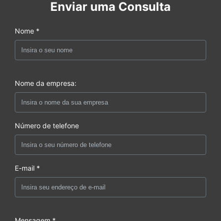
Enviar uma Consulta
Nome *
Nome da empresa:
Número de telefone
E-mail *
Mensagem *