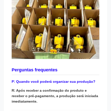
Perguntas frequentes
P: Quando você poderá organizar sua produção?
R: Após receber a confirmação do produto e
receber o pré-pagamento, a produção será iniciada
imediatamente.