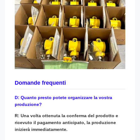
Domande frequenti
D: Quanto presto potete organizzare la vostra
produzione?
R: Una volta ottenuta la conferma del prodotto e
ricevuto il pagamento anticipato, la produzione
inizierà immediatamente.