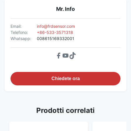
Mr. Info
Email:
info@frdsensor.com
Telefono:
+86-533-3571318
Whatsapp:
008615169332001
Chiedete ora
Prodotti correlati