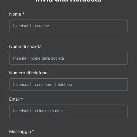
Nome *
Nome di società:
Numero di telefono
Email *
Messaggio *