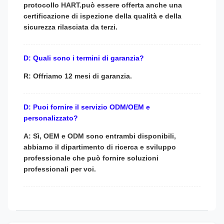
protocollo HART.può essere offerta anche una
certificazione di ispezione della qualità e della
sicurezza rilasciata da terzi.
D: Quali sono i termini di garanzia?
R: Offriamo 12 mesi di garanzia.
D: Puoi fornire il servizio ODM/OEM e
personalizzato?
A: Sì, OEM e ODM sono entrambi disponibili,
abbiamo il dipartimento di ricerca e sviluppo
professionale che può fornire soluzioni
professionali per voi.