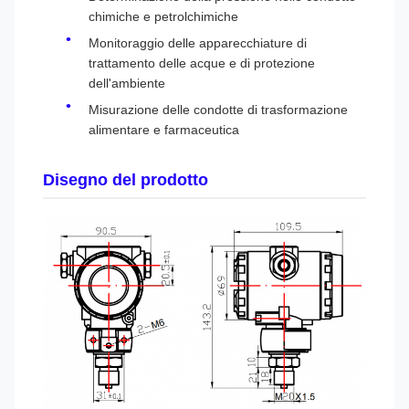
chimiche e petrolchimiche
Monitoraggio delle apparecchiature di
trattamento delle acque e di protezione
dell'ambiente
Misurazione delle condotte di trasformazione
alimentare e farmaceutica
Disegno del prodotto