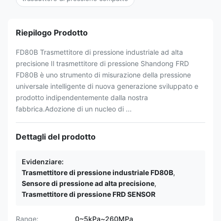
Riepilogo Prodotto
FD80B Trasmettitore di pressione industriale ad alta
precisione Il trasmettitore di pressione Shandong FRD
FD80B è uno strumento di misurazione della pressione
universale intelligente di nuova generazione sviluppato e
prodotto indipendentemente dalla nostra
fabbrica.Adozione di un nucleo di ...
Dettagli del prodotto
Evidenziare:
Trasmettitore di pressione industriale FD80B
,
Sensore di pressione ad alta precisione
,
Trasmettitore di pressione FRD SENSOR
Range:
0~5kPa~260MPa