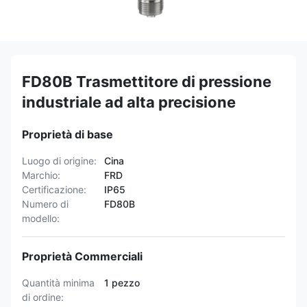
FD80B Trasmettitore di pressione
industriale ad alta precisione
Proprietà di base
Luogo di origine:
Cina
Marchio:
FRD
Certificazione:
IP65
Numero di
FD80B
modello:
Proprietà Commerciali
Quantità minima
1 pezzo
di ordine: