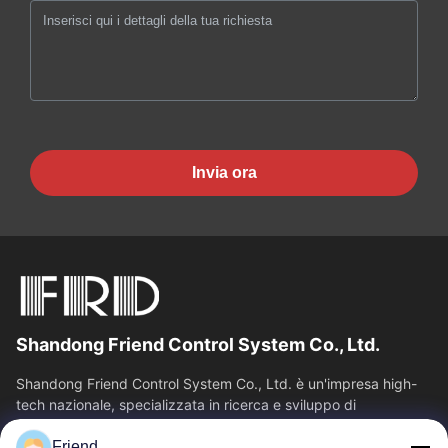
Invia ora
Shandong Friend Control System Co., Ltd.
Shandong Friend Control System Co., Ltd. è un'impresa high-
tech nazionale, specializzata in ricerca e sviluppo di
strumentazione, produzione e...
Friend