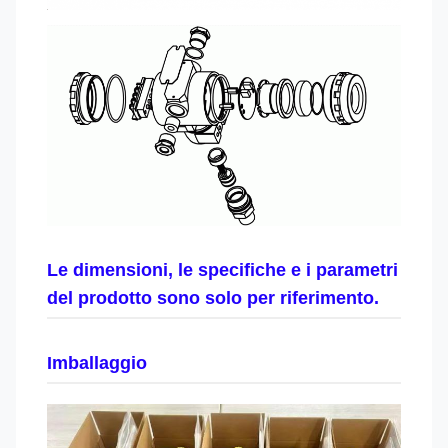
Le dimensioni, le specifiche e i parametri
del prodotto sono solo per riferimento.
Imballaggio