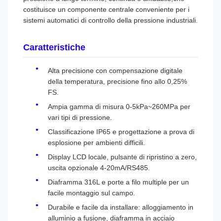
costituisce un componente centrale conveniente per i
sistemi automatici di controllo della pressione industriali.
Caratteristiche
Alta precisione con compensazione digitale
della temperatura, precisione fino allo 0,25%
FS.
Ampia gamma di misura 0-5kPa~260MPa per
vari tipi di pressione.
Classificazione IP65 e progettazione a prova di
esplosione per ambienti difficili.
Display LCD locale, pulsante di ripristino a zero,
uscita opzionale 4-20mA/RS485.
Diaframma 316L e porte a filo multiple per un
facile montaggio sul campo.
Durabile e facile da installare: alloggiamento in
alluminio a fusione, diaframma in acciaio