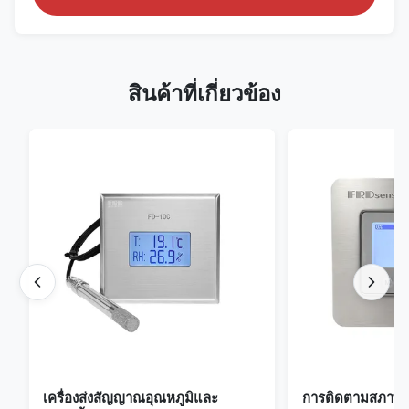
สินค้าที่เกี่ยวข้อง
เครื่องส่งสัญญาณอุณหภูมิและ
การติดตามสภาพแ