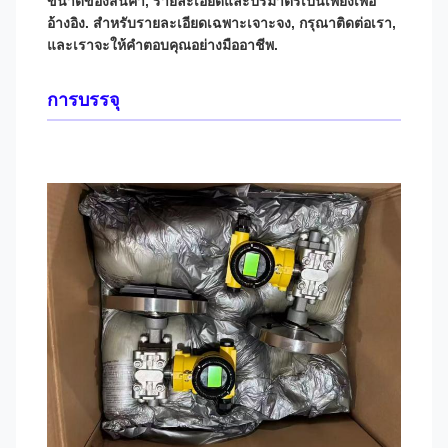
ขนาดของสินค้า, รายละเอียดและปริมาตรเป็นเพียงเพื่อ
อ้างอิง. สําหรับรายละเอียดเฉพาะเจาะจง, กรุณาติดต่อเรา,
และเราจะให้คําตอบคุณอย่างมืออาชีพ.
การบรรจุ