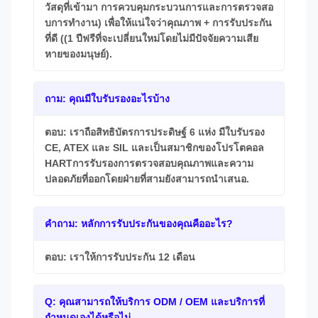
วัสดุที่เข้ามา การควบคุมกระบวนการและการตรวจสอ
บการทํางาน) เพื่อให้แน่ใจว่าคุณภาพ + การรับประกัน
ที่ดี ((1 ปีฟรีที่จะเปลี่ยนใหม่โดยไม่มีปัจจัยความเสีย
หายของมนุษย์).
ถาม: คุณมีใบรับรองอะไรบ้าง
ตอบ: เราถือสิทธิบัตรการประดิษฐ์ 6 แห่ง มีใบรับรอง
CE, ATEX และ SIL และเป็นสมาชิกของโปรโตคอล
HARTการรับรองการตรวจสอบคุณภาพและความ
ปลอดภัยที่ออกโดยฝ่ายที่สามยังสามารถนําเสนอ.
คําถาม: หลักการรับประกันของคุณคืออะไร?
ตอบ: เราให้การรับประกัน 12 เดือน
Q: คุณสามารถให้บริการ ODM / OEM และบริการที่
กําหนดเองได้หรือไม่