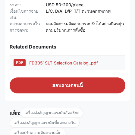
ราคา:
USD 50-200/piece
เงื่อนไขการจ่าย
L/C, D/A, D/P, T/T ตะวันตกสหภาพ
เงิน:
ความสามารถใน
ผลผลิตการผลิตสามารถปรับได้อย่างยืดหยุ่น
การจัดหา:
ตามปริมาณการสั่งซื้อ
Related Documents
FD3051SLT-Selection Catalog..pdf
PDF
สอบถามตอนนี้
แท็ก:
เครื่องส่งสัญญาณแรงดันอัจฉริยะ
เครื่องส่งสัญญาณแรงดันที่แตกต่างกัน
เครื่องปรับความดันขนาดเล็ก