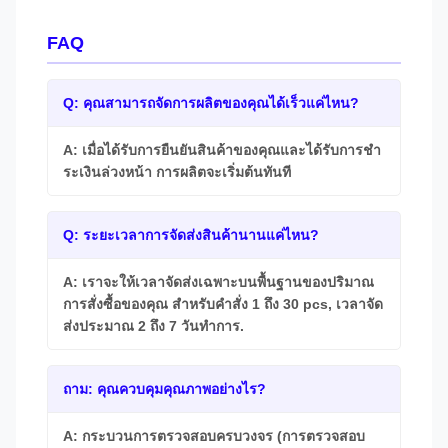
FAQ
Q: คุณสามารถจัดการผลิตของคุณได้เร็วแค่ไหน?
A: เมื่อได้รับการยืนยันสินค้าของคุณและได้รับการชํา
ระเงินล่วงหน้า การผลิตจะเริ่มต้นทันที
Q: ระยะเวลาการจัดส่งสินค้านานแค่ไหน?
A: เราจะให้เวลาจัดส่งเฉพาะบนพื้นฐานของปริมาณ
การสั่งซื้อของคุณ สําหรับคําสั่ง 1 ถึง 30 pcs, เวลาจัด
ส่งประมาณ 2 ถึง 7 วันทําการ.
ถาม: คุณควบคุมคุณภาพอย่างไร?
A: กระบวนการตรวจสอบครบวงจร (การตรวจสอบ