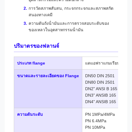
การวัดสภาพสับสน, กระจกกระจกและสภาพสกัด
สนองทางเคมี
ความดันถังน้ํามันและการตรวจสอบระดับของ
ของเหลวในอุตสาหกรรมน้ํามัน
ปริมาตรของฟลานจ์
ประเภท flange
แดแอฟราแกมเรียบ ซิลินเด
ขนาดและรายละเอียดของ Flange
DN50 DIN 2501
DN80 DIN 2501
DN2" ANSI B 165
DN3" ANSIB 165
DN4" ANSIB 165
ความดันระดับ
PN 1MPa/4MPa
PN 6.4MPa
PN 10MPa