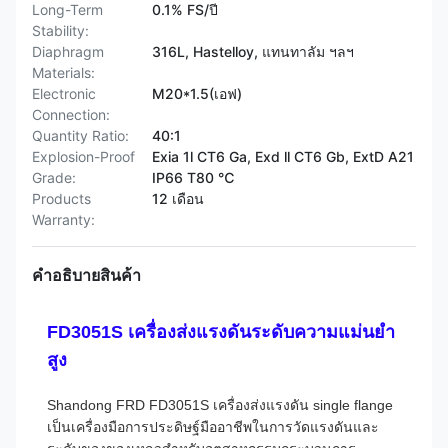
Long-Term
0.1% FS/ปี
Stability:
Diaphragm
316L, Hastelloy, แทนทาลัม ฯลฯ
Materials:
Electronic
M20*1.5(เอฟ)
Connection:
Quantity Ratio:
40:1
Explosion-Proof
Exia 1l CT6 Ga, Exd ll CT6 Gb, ExtD A21
Grade:
IP66 T80 ℃
Products
12 เดือน
Warranty:
คําอธิบายสินค้า
FD3051S เครื่องส่งแรงดันระดับความแม่นยํา
สูง
Shandong FRD FD3051S เครื่องส่งแรงดัน single flange
เป็นเครื่องมือการประดิษฐ์มืออาชีพในการวัดแรงดันและ