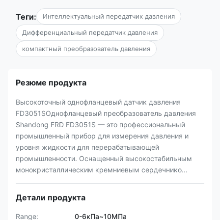
Теги:
Интеллектуальный передатчик давления
Дифференциальный передатчик давления
компактный преобразователь давления
Резюме продукта
Высокоточный однофланцевый датчик давления
FD3051SОднофланцевый преобразователь давления
Shandong FRD FD3051S — это профессиональный
промышленный прибор для измерения давления и
уровня жидкости для перерабатывающей
промышленности. Оснащенный высокостабильным
монокристаллическим кремниевым сердечнико...
Детали продукта
Range:
0-6кПа~10МПа