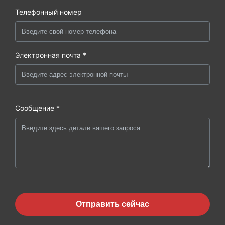
Телефонный номер
Электронная почта *
Сообщение *
Отправить сейчас