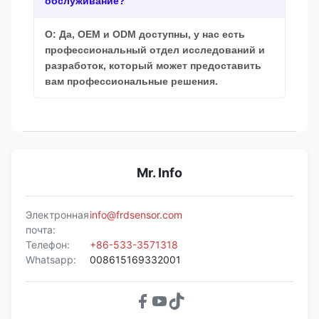
обслуживание?
О: Да, OEM и ODM доступны, у нас есть
профессиональный отдел исследований и
разработок, который может предоставить
вам профессиональные решения.
Mr. Info
Электронная
info@frdsensor.com
почта:
Телефон:
+86-533-3571318
Whatsapp:
008615169332001