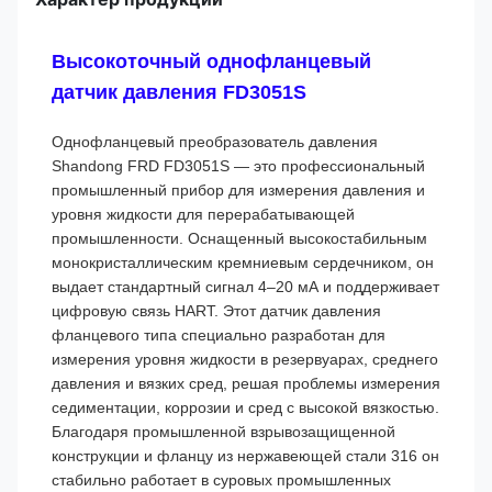
Высокоточный однофланцевый
датчик давления FD3051S
Однофланцевый преобразователь давления
Shandong FRD FD3051S — это профессиональный
промышленный прибор для измерения давления и
уровня жидкости для перерабатывающей
промышленности. Оснащенный высокостабильным
монокристаллическим кремниевым сердечником, он
выдает стандартный сигнал 4–20 мА и поддерживает
цифровую связь HART. Этот датчик давления
фланцевого типа специально разработан для
измерения уровня жидкости в резервуарах, среднего
давления и вязких сред, решая проблемы измерения
седиментации, коррозии и сред с высокой вязкостью.
Благодаря промышленной взрывозащищенной
конструкции и фланцу из нержавеющей стали 316 он
стабильно работает в суровых промышленных