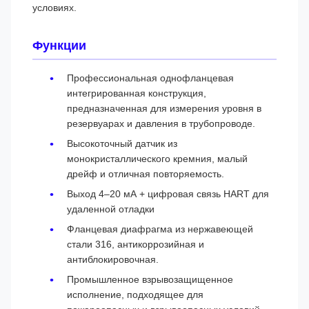
условиях.
Функции
Профессиональная однофланцевая
интегрированная конструкция,
предназначенная для измерения уровня в
резервуарах и давления в трубопроводе.
Высокоточный датчик из
монокристаллического кремния, малый
дрейф и отличная повторяемость.
Выход 4–20 мА + цифровая связь HART для
удаленной отладки
Фланцевая диафрагма из нержавеющей
стали 316, антикоррозийная и
антиблокировочная.
Промышленное взрывозащищенное
исполнение, подходящее для