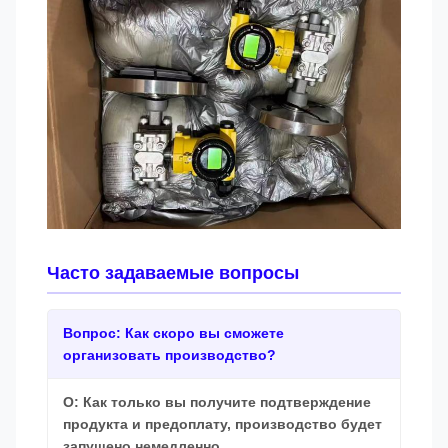
Часто задаваемые вопросы
Вопрос: Как скоро вы сможете
организовать производство?
О: Как только вы получите подтверждение
продукта и предоплату, производство будет
запущено немедленно.