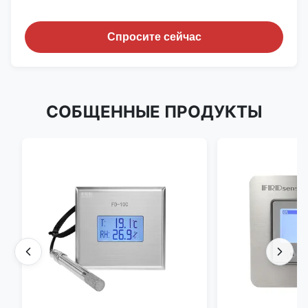
Спросите сейчас
СОБЩЕННЫЕ ПРОДУКТЫ