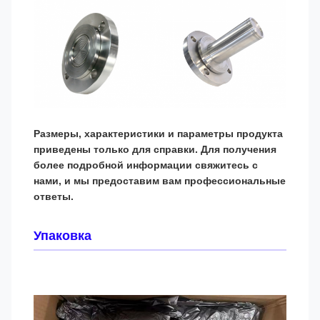
Размеры, характеристики и параметры продукта
приведены только для справки. Для получения
более подробной информации свяжитесь с
нами, и мы предоставим вам профессиональные
ответы.
Упаковка