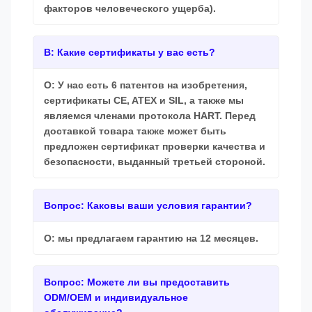
факторов человеческого ущерба).
В: Какие сертификаты у вас есть?
О: У нас есть 6 патентов на изобретения,
сертификаты CE, ATEX и SIL, а также мы
являемся членами протокола HART. Перед
доставкой товара также может быть
предложен сертификат проверки качества и
безопасности, выданный третьей стороной.
Вопрос: Каковы ваши условия гарантии?
О: мы предлагаем гарантию на 12 месяцев.
Вопрос: Можете ли вы предоставить
ODM/OEM и индивидуальное