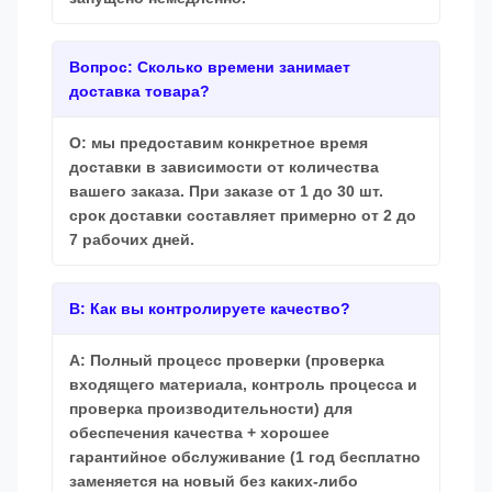
Вопрос: Сколько времени занимает
доставка товара?
О: мы предоставим конкретное время
доставки в зависимости от количества
вашего заказа. При заказе от 1 до 30 шт.
срок доставки составляет примерно от 2 до
7 рабочих дней.
В: Как вы контролируете качество?
A: Полный процесс проверки (проверка
входящего материала, контроль процесса и
проверка производительности) для
обеспечения качества + хорошее
гарантийное обслуживание (1 год бесплатно
заменяется на новый без каких-либо