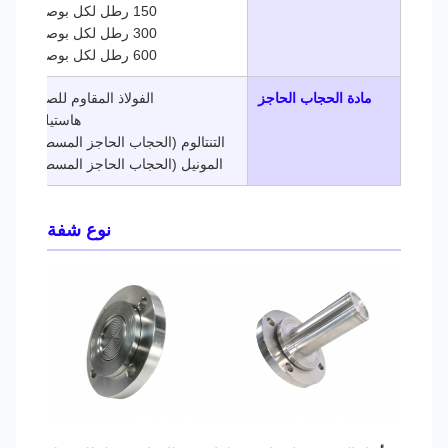
150 رطل لكل بوصة مربعة
300 رطل لكل بوصة مربعة
600 رطل لكل بوصة مربعة
مادة الحجاب الحاجز
الفولاذ المقاوم للصدأ 316L
هاستيلوي سي
التنتالوم (الحجاب الحاجز المسطح فقط)
المونيل (الحجاب الحاجز المسطح فقط)
نوع شفة