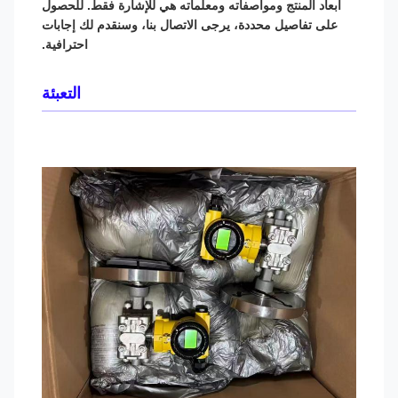
أبعاد المنتج ومواصفاته ومعلماته هي للإشارة فقط. للحصول
على تفاصيل محددة، يرجى الاتصال بنا، وسنقدم لك إجابات
احترافية.
التعبئة