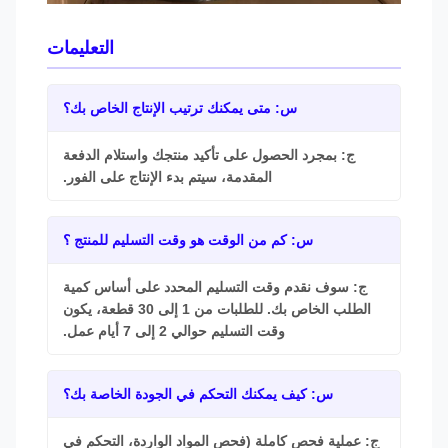
التعليمات
س: متى يمكنك ترتيب الإنتاج الخاص بك؟
ج: بمجرد الحصول على تأكيد منتجك واستلام الدفعة
المقدمة، سيتم بدء الإنتاج على الفور.
س: كم من الوقت هو وقت التسليم للمنتج ؟
ج: سوف نقدم وقت التسليم المحدد على أساس كمية
الطلب الخاص بك. للطلبات من 1 إلى 30 قطعة، يكون
وقت التسليم حوالي 2 إلى 7 أيام عمل.
س: كيف يمكنك التحكم في الجودة الخاصة بك؟
ج: عملية فحص كاملة (فحص المواد الواردة، التحكم في