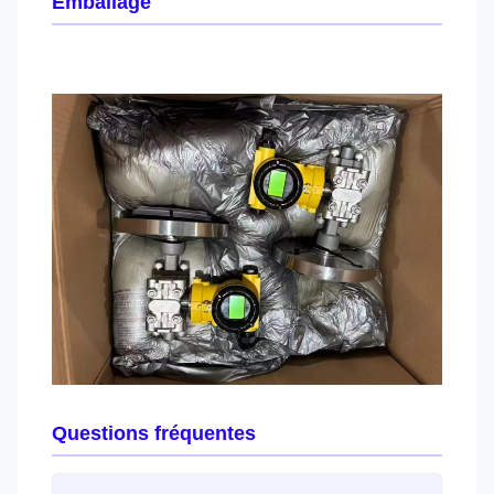
Emballage
Questions fréquentes