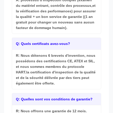
A: processus d'inspection complet (examen
du matériel entrant, contrôle des processus,et
la vérification des performances) pour assurer
la qualité + un bon service de garantie ((1 an
gratuit pour changer un nouveau sans aucun
facteur de dommage humain).
Q: Quels certificats avez-vous?
R: Nous détenons 6 brevets d'invention, nous
possédons des certifications CE, ATEX et SIL,
et nous sommes membres du protocole
HART.la certification d'inspection de la qualité
et de la sécurité délivrée par des tiers peut
également être offerte.
Q: Quelles sont vos conditions de garantie?
R: Nous offrons une garantie de 12 mois.