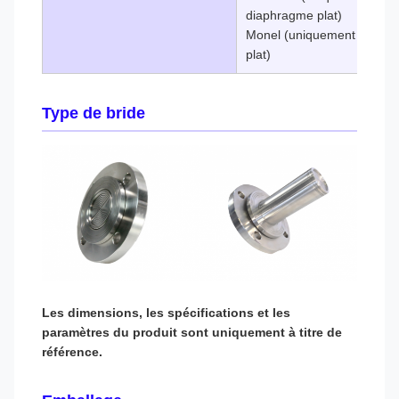
diaphragme plat)
Monel (uniquement pour l
plat)
Type de bride
Les dimensions, les spécifications et les
paramètres du produit sont uniquement à titre de
référence.