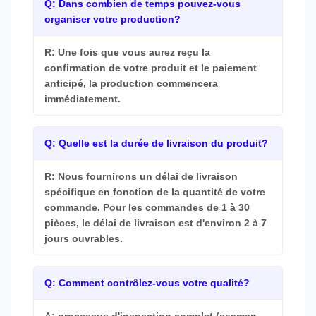
Q: Dans combien de temps pouvez-vous
organiser votre production?
R: Une fois que vous aurez reçu la
confirmation de votre produit et le paiement
anticipé, la production commencera
immédiatement.
Q: Quelle est la durée de livraison du produit?
R: Nous fournirons un délai de livraison
spécifique en fonction de la quantité de votre
commande. Pour les commandes de 1 à 30
pièces, le délai de livraison est d'environ 2 à 7
jours ouvrables.
Q: Comment contrôlez-vous votre qualité?