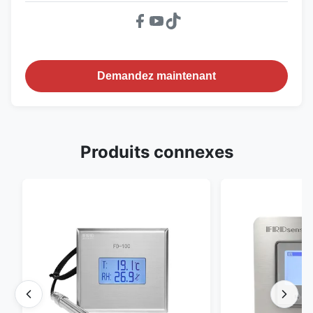
Demandez maintenant
Produits connexes