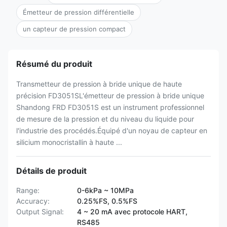
Émetteur de pression différentielle
un capteur de pression compact
Résumé du produit
Transmetteur de pression à bride unique de haute
précision FD3051SL'émetteur de pression à bride unique
Shandong FRD FD3051S est un instrument professionnel
de mesure de la pression et du niveau du liquide pour
l'industrie des procédés.Équipé d'un noyau de capteur en
silicium monocristallin à haute ...
Détails de produit
Range:
0-6kPa ~ 10MPa
Accuracy:
0.25%FS, 0.5%FS
Output Signal:
4 ~ 20 mA avec protocole HART,
RS485