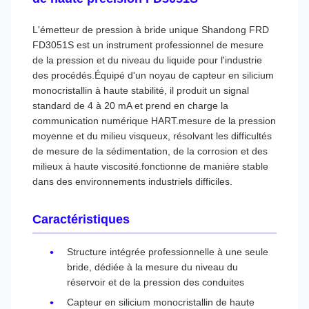
L'émetteur de pression à bride unique Shandong FRD
FD3051S est un instrument professionnel de mesure
de la pression et du niveau du liquide pour l'industrie
des procédés.Équipé d'un noyau de capteur en silicium
monocristallin à haute stabilité, il produit un signal
standard de 4 à 20 mA et prend en charge la
communication numérique HART.mesure de la pression
moyenne et du milieu visqueux, résolvant les difficultés
de mesure de la sédimentation, de la corrosion et des
milieux à haute viscosité.fonctionne de manière stable
dans des environnements industriels difficiles.
Caractéristiques
Structure intégrée professionnelle à une seule
bride, dédiée à la mesure du niveau du
réservoir et de la pression des conduites
Capteur en silicium monocristallin de haute