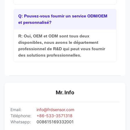
Q: Pouvez-vous fournir un service ODM/OEM
et personnalisé?
R: Oui, OEM et ODM sont tous deux
disponibles, nous avons le département
professionnel de R&D qui peut vous fournir
des solutions professionnelles.
Mr. Info
Email:
info@frdsensor.com
Téléphone:
+86-533-3571318
Whatsapp:
008615169332001