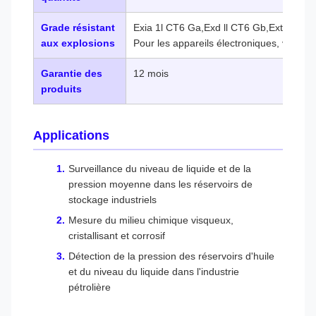
Grade résistant
Exia 1l CT6 Ga,Exd ll CT6 Gb,ExtD A21 
aux explosions
Pour les appareils électroniques, voir le 
Garantie des
12 mois
produits
Applications
Surveillance du niveau de liquide et de la
pression moyenne dans les réservoirs de
stockage industriels
Mesure du milieu chimique visqueux,
cristallisant et corrosif
Détection de la pression des réservoirs d'huile
et du niveau du liquide dans l'industrie
pétrolière