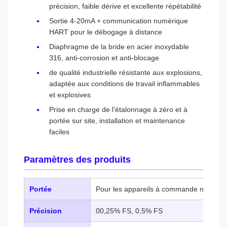
précision, faible dérive et excellente répétabilité
Sortie 4-20mA + communication numérique
HART pour le débogage à distance
Diaphragme de la bride en acier inoxydable
316, anti-corrosion et anti-blocage
de qualité industrielle résistante aux explosions,
adaptée aux conditions de travail inflammables
et explosives
Prise en charge de l'étalonnage à zéro et à
portée sur site, installation et maintenance
faciles
Paramètres des produits
Portée
Pour les appareils à commande numériq
Précision
00,25% FS, 0,5% FS