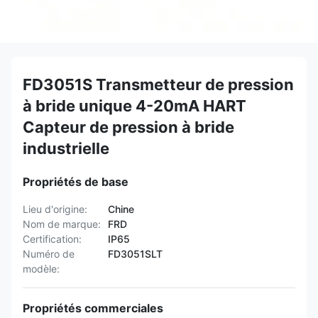
FD3051S Transmetteur de pression
à bride unique 4-20mA HART
Capteur de pression à bride
industrielle
Propriétés de base
Lieu d'origine:
Chine
Nom de marque:
FRD
Certification:
IP65
Numéro de
FD3051SLT
modèle:
Propriétés commerciales