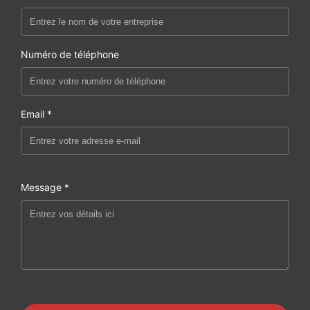
Numéro de téléphone
Email *
Message *