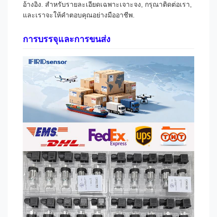
อ้างอิง. สําหรับรายละเอียดเฉพาะเจาะจง, กรุณาติดต่อเรา,
และเราจะให้คําตอบคุณอย่างมืออาชีพ.
การบรรจุและการขนส่ง