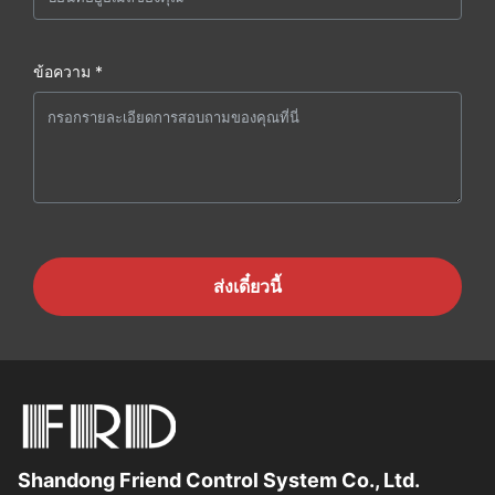
ข้อความ *
ส่งเดี๋ยวนี้
Shandong Friend Control System Co., Ltd.