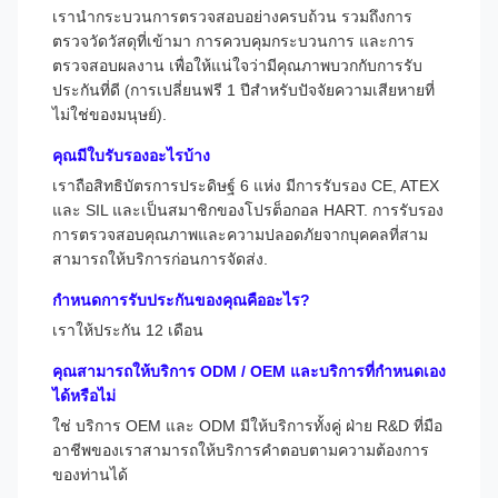
เรานํากระบวนการตรวจสอบอย่างครบถ้วน รวมถึงการ
ตรวจวัดวัสดุที่เข้ามา การควบคุมกระบวนการ และการ
ตรวจสอบผลงาน เพื่อให้แน่ใจว่ามีคุณภาพบวกกับการรับ
ประกันที่ดี (การเปลี่ยนฟรี 1 ปีสําหรับปัจจัยความเสียหายที่
ไม่ใช่ของมนุษย์).
คุณมีใบรับรองอะไรบ้าง
เราถือสิทธิบัตรการประดิษฐ์ 6 แห่ง มีการรับรอง CE, ATEX
และ SIL และเป็นสมาชิกของโปรต็อกอล HART. การรับรอง
การตรวจสอบคุณภาพและความปลอดภัยจากบุคคลที่สาม
สามารถให้บริการก่อนการจัดส่ง.
กําหนดการรับประกันของคุณคืออะไร?
เราให้ประกัน 12 เดือน
คุณสามารถให้บริการ ODM / OEM และบริการที่กําหนดเอง
ได้หรือไม่
ใช่ บริการ OEM และ ODM มีให้บริการทั้งคู่ ฝ่าย R&D ที่มือ
อาชีพของเราสามารถให้บริการคําตอบตามความต้องการ
ของท่านได้