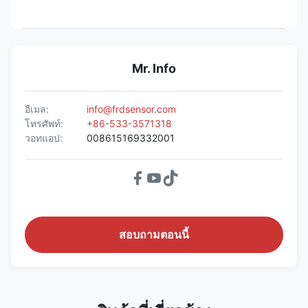
Mr. Info
อีเมล:
info@frdsensor.com
โทรศัพท์:
+86-533-3571318
วอทแอป:
008615169332001
สอบถามตอนนี้