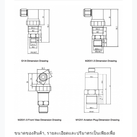
ขนาดของสินค้า, รายละเอียดและปริมาตรเป็นเพียงเพื่อ