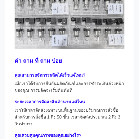
คํา ถาม ที่ ถาม บ่อย
คุณสามารถจัดการผลิตได้เร็วแค่ไหน?
เมื่อเราได้รับการยืนยันผลิตภัณฑ์และการชําระเงินล่วงหน้า
ของคุณ การผลิตจะเริ่มต้นทันที
ระยะเวลาการจัดส่งสินค้านานแค่ไหน
เราให้เวลาจัดส่งเฉพาะบนพื้นฐานของปริมาณการสั่งซื้อ
สําหรับการสั่งซื้อ 1 ถึง 50 ชิ้น เวลาจัดส่งประมาณ 2 ถึง 3
วันทําการ
คุณควบคุมคุณภาพของคุณอย่างไร?