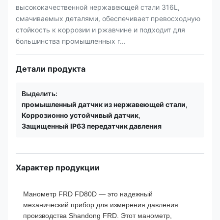
высококачественной нержавеющей стали 316L,
смачиваемых деталями, обеспечивает превосходную
стойкость к коррозии и ржавчине и подходит для
большинства промышленных г...
Детали продукта
Выделить:
промышленный датчик из нержавеющей стали
,
Коррозионно устойчивый датчик
,
Защищенный IP63 передатчик давления
Характер продукции
Манометр FRD FD80D — это надежный
механический прибор для измерения давления
производства Shandong FRD. Этот манометр,