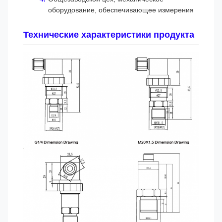
оборудование, обеспечивающее измерения
Технические характеристики продукта