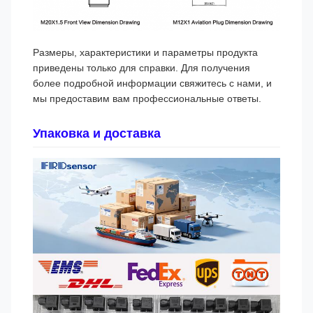
Размеры, характеристики и параметры продукта
приведены только для справки. Для получения
более подробной информации свяжитесь с нами, и
мы предоставим вам профессиональные ответы.
Упаковка и доставка