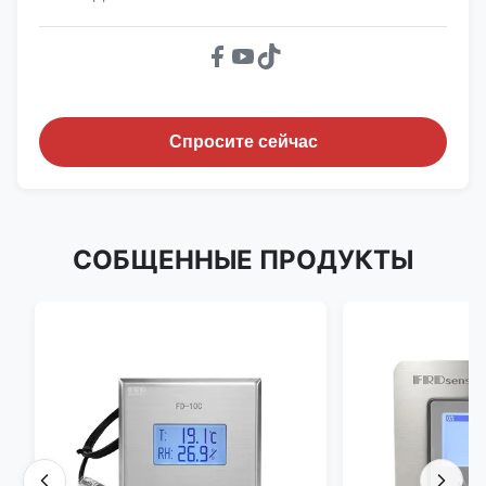
Спросите сейчас
СОБЩЕННЫЕ ПРОДУКТЫ