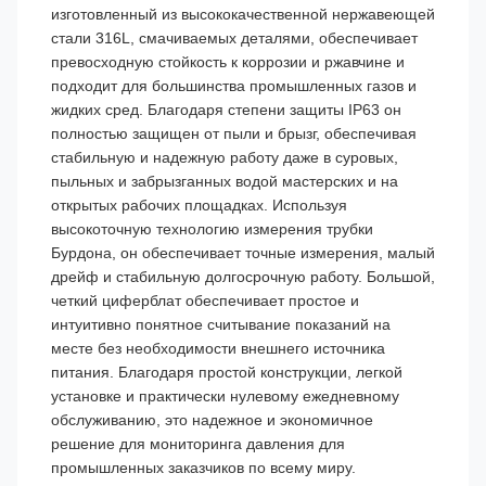
изготовленный из высококачественной нержавеющей
стали 316L, смачиваемых деталями, обеспечивает
превосходную стойкость к коррозии и ржавчине и
подходит для большинства промышленных газов и
жидких сред. Благодаря степени защиты IP63 он
полностью защищен от пыли и брызг, обеспечивая
стабильную и надежную работу даже в суровых,
пыльных и забрызганных водой мастерских и на
открытых рабочих площадках. Используя
высокоточную технологию измерения трубки
Бурдона, он обеспечивает точные измерения, малый
дрейф и стабильную долгосрочную работу. Большой,
четкий циферблат обеспечивает простое и
интуитивно понятное считывание показаний на
месте без необходимости внешнего источника
питания. Благодаря простой конструкции, легкой
установке и практически нулевому ежедневному
обслуживанию, это надежное и экономичное
решение для мониторинга давления для
промышленных заказчиков по всему миру.