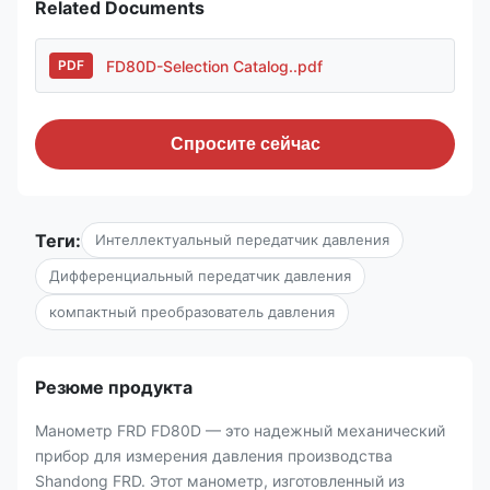
Related Documents
FD80D-Selection Catalog..pdf
PDF
Спросите сейчас
Теги:
Интеллектуальный передатчик давления
Дифференциальный передатчик давления
компактный преобразователь давления
Резюме продукта
Манометр FRD FD80D — это надежный механический
прибор для измерения давления производства
Shandong FRD. Этот манометр, изготовленный из