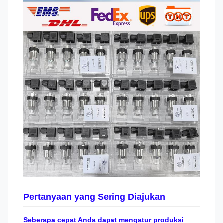
Pertanyaan yang Sering Diajukan
Seberapa cepat Anda dapat mengatur produksi