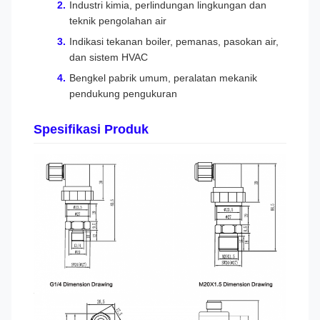
Industri kimia, perlindungan lingkungan dan
teknik pengolahan air
Indikasi tekanan boiler, pemanas, pasokan air,
dan sistem HVAC
Bengkel pabrik umum, peralatan mekanik
pendukung pengukuran
Spesifikasi Produk