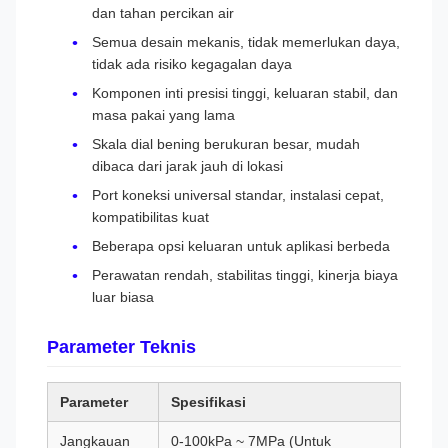
dan tahan percikan air
Semua desain mekanis, tidak memerlukan daya,
tidak ada risiko kegagalan daya
Komponen inti presisi tinggi, keluaran stabil, dan
masa pakai yang lama
Skala dial bening berukuran besar, mudah
dibaca dari jarak jauh di lokasi
Port koneksi universal standar, instalasi cepat,
kompatibilitas kuat
Beberapa opsi keluaran untuk aplikasi berbeda
Perawatan rendah, stabilitas tinggi, kinerja biaya
luar biasa
Parameter Teknis
Parameter
Spesifikasi
Jangkauan
0-100kPa ~ 7MPa (Untuk