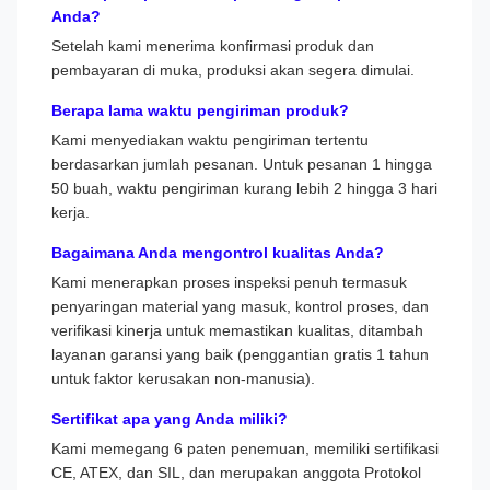
Anda?
Setelah kami menerima konfirmasi produk dan
pembayaran di muka, produksi akan segera dimulai.
Berapa lama waktu pengiriman produk?
Kami menyediakan waktu pengiriman tertentu
berdasarkan jumlah pesanan. Untuk pesanan 1 hingga
50 buah, waktu pengiriman kurang lebih 2 hingga 3 hari
kerja.
Bagaimana Anda mengontrol kualitas Anda?
Kami menerapkan proses inspeksi penuh termasuk
penyaringan material yang masuk, kontrol proses, dan
verifikasi kinerja untuk memastikan kualitas, ditambah
layanan garansi yang baik (penggantian gratis 1 tahun
untuk faktor kerusakan non-manusia).
Sertifikat apa yang Anda miliki?
Kami memegang 6 paten penemuan, memiliki sertifikasi
CE, ATEX, dan SIL, dan merupakan anggota Protokol