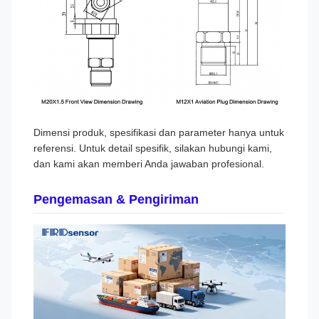
Dimensi produk, spesifikasi dan parameter hanya untuk
referensi. Untuk detail spesifik, silakan hubungi kami,
dan kami akan memberi Anda jawaban profesional.
Pengemasan & Pengiriman