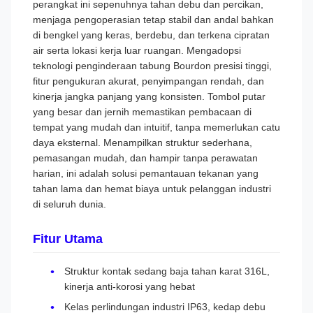
perangkat ini sepenuhnya tahan debu dan percikan,
menjaga pengoperasian tetap stabil dan andal bahkan
di bengkel yang keras, berdebu, dan terkena cipratan
air serta lokasi kerja luar ruangan. Mengadopsi
teknologi penginderaan tabung Bourdon presisi tinggi,
fitur pengukuran akurat, penyimpangan rendah, dan
kinerja jangka panjang yang konsisten. Tombol putar
yang besar dan jernih memastikan pembacaan di
tempat yang mudah dan intuitif, tanpa memerlukan catu
daya eksternal. Menampilkan struktur sederhana,
pemasangan mudah, dan hampir tanpa perawatan
harian, ini adalah solusi pemantauan tekanan yang
tahan lama dan hemat biaya untuk pelanggan industri
di seluruh dunia.
Fitur Utama
Struktur kontak sedang baja tahan karat 316L,
kinerja anti-korosi yang hebat
Kelas perlindungan industri IP63, kedap debu