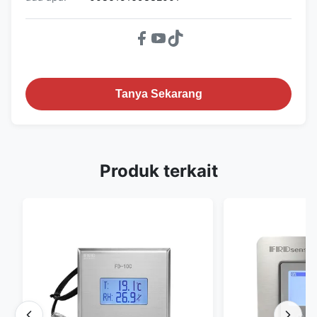
Tanya Sekarang
Produk terkait