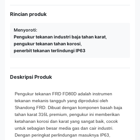
Rincian produk
Menyoroti:
Pengukur tekanan industri baja tahan karat
,
pengukur tekanan tahan korosi
,
penerbit tekanan terlindungi IP63
Deskripsi Produk
Pengukur tekanan FRD FD80D adalah instrumen
tekanan mekanis tangguh yang diproduksi oleh
Shandong FRD. Dibuat dengan komponen basah baja
tahan karat 316L premium, pengukur ini memberikan
ketahanan korosi dan karat yang sangat baik, cocok
untuk sebagian besar media gas dan cair industri.
Dengan peringkat perlindungan masuknya IP63,