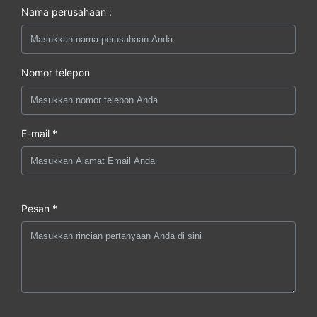
Nama perusahaan :
Nomor telepon
E-mail *
Pesan *