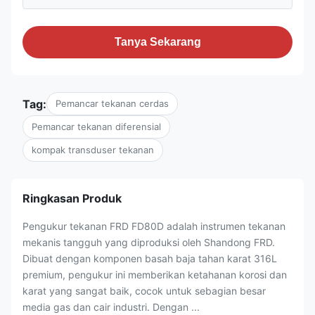
Tanya Sekarang
Tag:
Pemancar tekanan cerdas
Pemancar tekanan diferensial
kompak transduser tekanan
Ringkasan Produk
Pengukur tekanan FRD FD80D adalah instrumen tekanan
mekanis tangguh yang diproduksi oleh Shandong FRD.
Dibuat dengan komponen basah baja tahan karat 316L
premium, pengukur ini memberikan ketahanan korosi dan
karat yang sangat baik, cocok untuk sebagian besar
media gas dan cair industri. Dengan ...