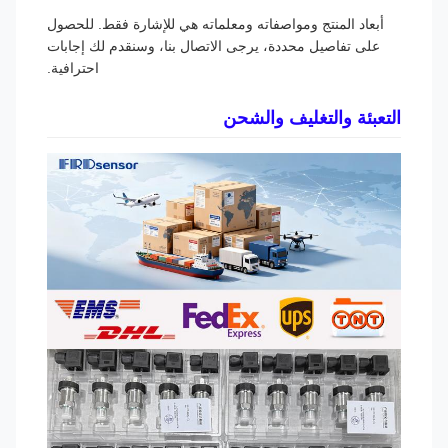
أبعاد المنتج ومواصفاته ومعلماته هي للإشارة فقط. للحصول
على تفاصيل محددة، يرجى الاتصال بنا، وسنقدم لك إجابات
احترافية.
التعبئة والتغليف والشحن