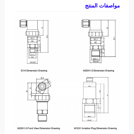
مواصفات المنتج