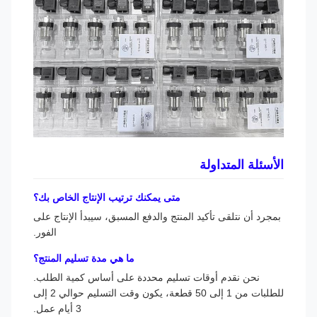
الأسئلة المتداولة
متى يمكنك ترتيب الإنتاج الخاص بك؟
بمجرد أن نتلقى تأكيد المنتج والدفع المسبق، سيبدأ الإنتاج على
الفور.
ما هي مدة تسليم المنتج؟
نحن نقدم أوقات تسليم محددة على أساس كمية الطلب.
للطلبات من 1 إلى 50 قطعة، يكون وقت التسليم حوالي 2 إلى
3 أيام عمل.