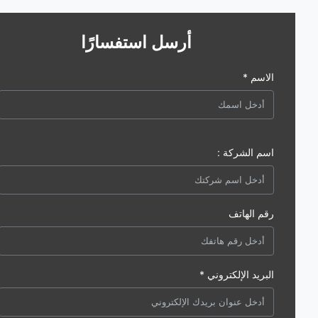
أرسل استفسارًا
الاسم *
اسم الشركة :
رقم الهاتف
البريد الإلكتروني *