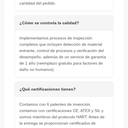
cantidad del pedido.
¿Cómo se controla la calidad?
Implementamos procesos de inspección
completos que incluyen detección de material
entrante, control de procesos y verificación del
desempeño, además de un servicio de garantía
de 1 año (reemplazo gratuito para factores de
daño no humanos).
¿Qué certificaciones tienes?
Contamos con 6 patentes de invención,
contamos con certificaciones CE, ATEX y SIL y
somos miembros del protocolo HART. Antes de
la entrega se proporcionan certificados de