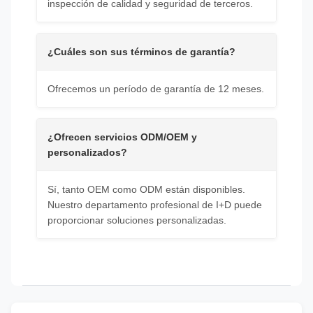
inspección de calidad y seguridad de terceros.
¿Cuáles son sus términos de garantía?
Ofrecemos un período de garantía de 12 meses.
¿Ofrecen servicios ODM/OEM y
personalizados?
Sí, tanto OEM como ODM están disponibles.
Nuestro departamento profesional de I+D puede
proporcionar soluciones personalizadas.