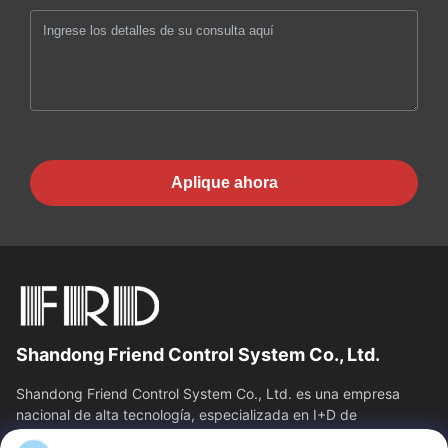
Aplique ahora
Shandong Friend Control System Co., Ltd.
Shandong Friend Control System Co., Ltd. es una empresa
nacional de alta tecnología, especializada en I+D de
instrumentación, fabricación y...