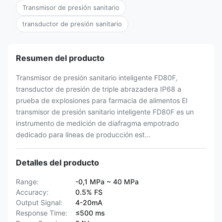
Transmisor de presión sanitario
transductor de presión sanitario
Resumen del producto
Transmisor de presión sanitario inteligente FD80F,
transductor de presión de triple abrazadera IP68 a
prueba de explosiones para farmacia de alimentos El
transmisor de presión sanitario inteligente FD80F es un
instrumento de medición de diafragma empotrado
dedicado para líneas de producción est...
Detalles del producto
Range:
-0,1 MPa ~ 40 MPa
Accuracy:
0.5% FS
Output Signal:
4-20mA
Response Time:
≤500 ms