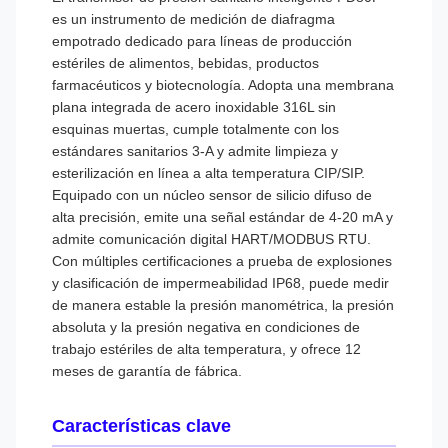
es un instrumento de medición de diafragma
empotrado dedicado para líneas de producción
estériles de alimentos, bebidas, productos
farmacéuticos y biotecnología. Adopta una membrana
plana integrada de acero inoxidable 316L sin
esquinas muertas, cumple totalmente con los
estándares sanitarios 3-A y admite limpieza y
esterilización en línea a alta temperatura CIP/SIP.
Equipado con un núcleo sensor de silicio difuso de
alta precisión, emite una señal estándar de 4-20 mA y
admite comunicación digital HART/MODBUS RTU.
Con múltiples certificaciones a prueba de explosiones
y clasificación de impermeabilidad IP68, puede medir
de manera estable la presión manométrica, la presión
absoluta y la presión negativa en condiciones de
trabajo estériles de alta temperatura, y ofrece 12
meses de garantía de fábrica.
Características clave