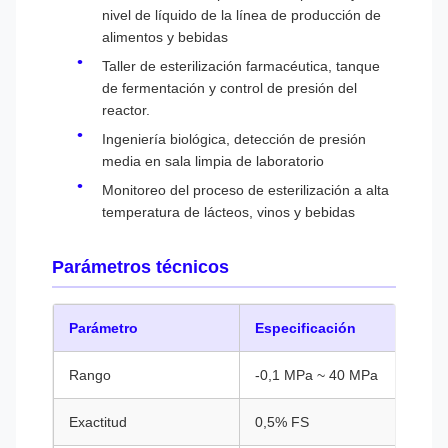
nivel de líquido de la línea de producción de
alimentos y bebidas
Taller de esterilización farmacéutica, tanque
de fermentación y control de presión del
reactor.
Ingeniería biológica, detección de presión
media en sala limpia de laboratorio
Monitoreo del proceso de esterilización a alta
temperatura de lácteos, vinos y bebidas
Parámetros técnicos
Parámetro
Especificación
Rango
-0,1 MPa ~ 40 MPa
Exactitud
0,5% FS