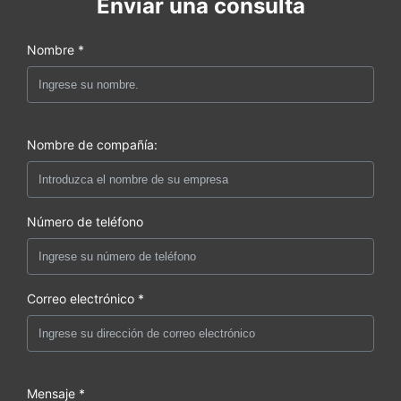
Enviar una consulta
Nombre *
Nombre de compañía:
Número de teléfono
Correo electrónico *
Mensaje *