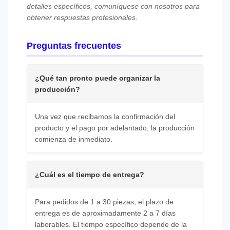
detalles específicos, comuníquese con nosotros para
obtener respuestas profesionales.
Preguntas frecuentes
¿Qué tan pronto puede organizar la
producción?
Una vez que recibamos la confirmación del
producto y el pago por adelantado, la producción
comienza de inmediato.
¿Cuál es el tiempo de entrega?
Para pedidos de 1 a 30 piezas, el plazo de
entrega es de aproximadamente 2 a 7 días
laborables. El tiempo específico depende de la