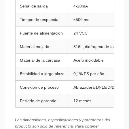
Señal de salida
4-20mA
Tiempo de respuesta
≤500 ms
Fuente de alimentación
24 VCC
Material mojado
316L, diafragma de tantalio, 
Material de la carcasa
Acero inoxidable
Estabilidad a largo plazo
0,1% FS por año
Conexión de proceso
Abrazadera DN15/DN25/DN40,
Período de garantía
12 meses
Las dimensiones, especificaciones y parámetros del
producto son solo de referencia. Para obtener