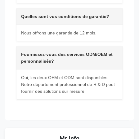
Quelles sont vos conditions de garantie?
Nous offrons une garantie de 12 mois.
Fournissez-vous des services ODM/OEM et
personnalisés?
Oui, les deux OEM et ODM sont disponibles.
Notre département professionnel de R & D peut
fournir des solutions sur mesure.
Mr. Info