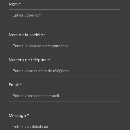
Nom *
Nom de la société :
Numéro de téléphone
Email *
Message *