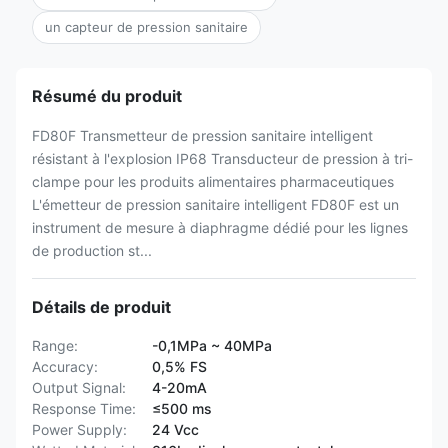
un capteur de pression sanitaire
Résumé du produit
FD80F Transmetteur de pression sanitaire intelligent
résistant à l'explosion IP68 Transducteur de pression à tri-
clampe pour les produits alimentaires pharmaceutiques
L'émetteur de pression sanitaire intelligent FD80F est un
instrument de mesure à diaphragme dédié pour les lignes
de production st...
Détails de produit
Range:
-0,1MPa ~ 40MPa
Accuracy:
0,5% FS
Output Signal:
4-20mA
Response Time:
≤500 ms
Power Supply:
24 Vcc