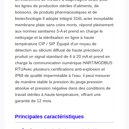
les lignes de production stériles d'aliments, de
boissons, de produits pharmaceutiques et de
biotechnologie.Il adopte intégré 316L acier inoxydable
membrane plate sans coins morts, répond pleinement
aux normes sanitaires 3-A et prend en charge le
nettoyage et la stérilisation en ligne à haute
température CIP / SIP. Équipé d'un noyau de
détection au silicium diffusé de haute précision,il
produit un signal standard de 4 à 20 mA et prend en
charge la communication numérique HART/MODBUS
RTUAvec plusieurs certifications anti-explosion et
IP68 de qualité imperméable à l'eau, il peut mesurer
de manière stable la pression du jauge,pression
absolue et pression négative dans des conditions de
travail stériles à haute température, offrant une
garantie de 12 mois.
Principales caractéristiques