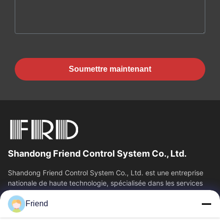
Soumettre maintenant
Shandong Friend Control System Co., Ltd.
Shandong Friend Control System Co., Ltd. est une entreprise
nationale de haute technologie, spécialisée dans les services
de R&D en...
Friend
Liens Rapides