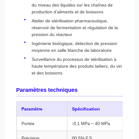
du niveau des liquides sur les chaînes de
production d'aliments et de boissons
Atelier de stérilisation pharmaceutique,
réservoir de fermentation et régulation de la
pression du réacteur
Ingénierie biologique, détection de pression
moyenne en salle blanche de laboratoire
Surveillance du processus de stérilisation à
haute température des produits laitiers, du vin
et des boissons
Paramètres techniques
Paramètre
Spécification
Portée
-0,1 MPa ~ 40 MPa
Précision
00,5% F.S.