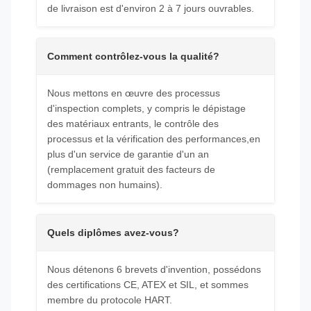
de livraison est d'environ 2 à 7 jours ouvrables.
Comment contrôlez-vous la qualité?
Nous mettons en œuvre des processus
d'inspection complets, y compris le dépistage
des matériaux entrants, le contrôle des
processus et la vérification des performances,en
plus d'un service de garantie d'un an
(remplacement gratuit des facteurs de
dommages non humains).
Quels diplômes avez-vous?
Nous détenons 6 brevets d'invention, possédons
des certifications CE, ATEX et SIL, et sommes
membre du protocole HART.