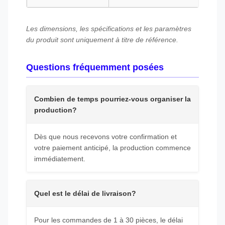
Les dimensions, les spécifications et les paramètres
du produit sont uniquement à titre de référence.
Questions fréquemment posées
Combien de temps pourriez-vous organiser la
production?
Dès que nous recevons votre confirmation et
votre paiement anticipé, la production commence
immédiatement.
Quel est le délai de livraison?
Pour les commandes de 1 à 30 pièces, le délai