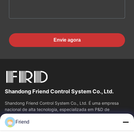
Envie agora
Shandong Friend Control System Co., Ltd.
Shandong Friend Control System Co., Ltd. É uma empresa
nacional de alta tecnologia, especializada em P&D de
instrumentação, fabricação e...
Friend
Relações Rápidas