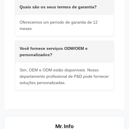
Quais são os seus termos de garantia?
Oferecemos um período de garantia de 12
meses.
Você fornece serviços ODM/OEM e
personalizados?
Sim, OEM e ODM estão disponíveis. Nosso
departamento profissional de P&D pode fornecer
soluções personalizadas.
Mr. Info