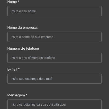
Nome *
Nome da empresa:
Número de telefone
E-mail *
Mensagem *