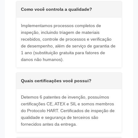
Como você controla a qualidade?
Implementamos processos completos de
inspeção, incluindo triagem de materiais
recebidos, controle de processos e verificação
de desempenho, além de serviço de garantia de
1 ano (substituição gratuita para fatores de
danos não humanos).
Quais certificações você possui?
Detemos 6 patentes de invenção, possuímos
certificações CE, ATEX e SIL e somos membros
do Protocolo HART. Certificados de inspeção de
qualidade e segurança de terceiros são
fornecidos antes da entrega.