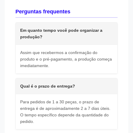
Perguntas frequentes
Em quanto tempo você pode organizar a
produção?
Assim que recebermos a confirmação do
produto e o pré-pagamento, a produção começa
imediatamente.
Qual é o prazo de entrega?
Para pedidos de 1 a 30 peças, o prazo de
entrega é de aproximadamente 2 a 7 dias úteis.
O tempo específico depende da quantidade do
pedido.