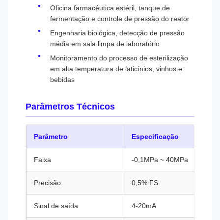
Oficina farmacêutica estéril, tanque de
fermentação e controle de pressão do reator
Engenharia biológica, detecção de pressão
média em sala limpa de laboratório
Monitoramento do processo de esterilização
em alta temperatura de laticínios, vinhos e
bebidas
Parâmetros Técnicos
Parâmetro
Especificação
Faixa
-0,1MPa ~ 40MPa
Precisão
0,5% FS
Sinal de saída
4-20mA