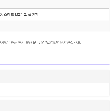
0, 스레드 M27×2, 플랜지
부 사항은 전문적인 답변을 위해 저희에게 문의하십시오.