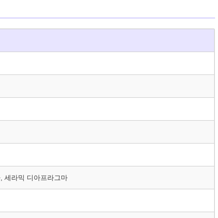
마, 세라믹 디아프라그마