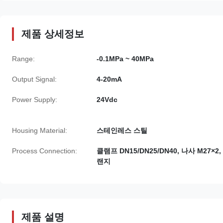
제품 상세정보
Range:
-0.1MPa ~ 40MPa
Output Signal:
4-20mA
Power Supply:
24Vdc
Housing Material:
스테인레스 스틸
Process Connection:
클램프 DN15/DN25/DN40, 나사 M27×2,
랜지
제품 설명