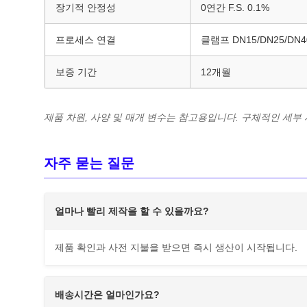
장기적 안정성
0연간 F.S. 0.1%
프로세스 연결
클램프 DN15/DN25/DN4
보증 기간
12개월
제품 차원, 사양 및 매개 변수는 참고용입니다. 구체적인 세
자주 묻는 질문
얼마나 빨리 제작을 할 수 있을까요?
제품 확인과 사전 지불을 받으면 즉시 생산이 시작됩니다.
배송시간은 얼마인가요?