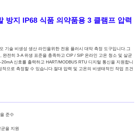
 방지 IP68 식품 의약품용 3 클램프 압력
바이오 기술 비생성 생산 라인을위한 전용 플러시 대막 측정 도구입니다.그
완전히 3-A 위생 표준을 충족하고 CIP / SIP 온라인 고온 청소 및 살균
20mA 신호를 출력하고 HART/MODBUS RTU 디지털 통신을 지원합니
 안정적으로 측정할 수 있습니다.절대 압력 및 고온의 비생태적인 작업 조건
준을 준수
 살균을 지원