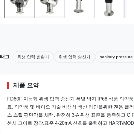
태그
위생 압력 변환기
위생 압력 송신기
sanitary pressure
제품 요약
FD80F 지능형 위생 압력 송신기 폭발 방지 IP68 식품 의약
료, 의약품 및 바이오 기술 비생성 생산 라인을위한 전용 플러
스 스틸 평면막을 채택, 완전히 3-A 위생 표준을 충족하고 CI
센서 코어로 장착,표준 4-20mA 신호를 출력하고 HART/MO