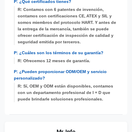
P: ¿Qué certificados tienes?
R: Contamos con 6 patentes de invención,
contamos con certificaciones CE, ATEX y SIL y
somos miembros del protocolo HART. Y antes de
la entrega de la mercancía, también se puede
ofrecer certificación de inspección de calidad y
seguridad emitida por terceros.
P: ¿Cuáles son los términos de su garantía?
R: Ofrecemos 12 meses de garantía.
P: ¿Pueden proporcionar ODM/OEM y servicio
personalizado?
R: Sí, OEM y ODM están disponibles, contamos
con un departamento profesional de I + D que
puede brindarle soluciones profesionales.
Mr. Info