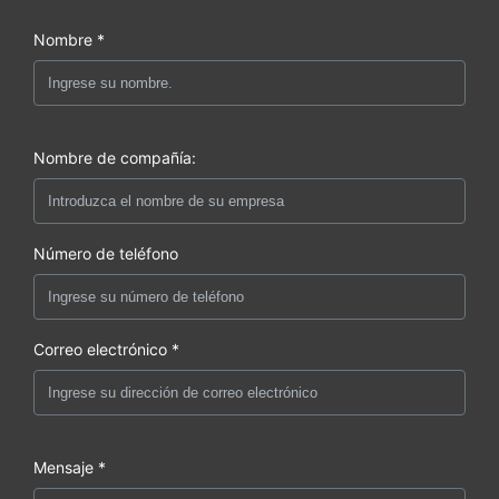
Nombre *
Nombre de compañía:
Número de teléfono
Correo electrónico *
Mensaje *