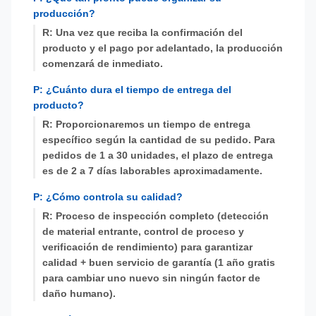
producción?
R: Una vez que reciba la confirmación del
producto y el pago por adelantado, la producción
comenzará de inmediato.
P: ¿Cuánto dura el tiempo de entrega del
producto?
R: Proporcionaremos un tiempo de entrega
específico según la cantidad de su pedido. Para
pedidos de 1 a 30 unidades, el plazo de entrega
es de 2 a 7 días laborables aproximadamente.
P: ¿Cómo controla su calidad?
R: Proceso de inspección completo (detección
de material entrante, control de proceso y
verificación de rendimiento) para garantizar
calidad + buen servicio de garantía (1 año gratis
para cambiar uno nuevo sin ningún factor de
daño humano).