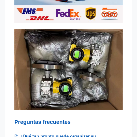
Preguntas frecuentes
P: ¿Qué tan pronto puede organizar su