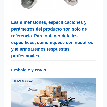
Las dimensiones, especificaciones y
parámetros del producto son solo de
referencia. Para obtener detalles
específicos, comuníquese con nosotros
y le brindaremos respuestas
profesionales.
Embalaje y envío