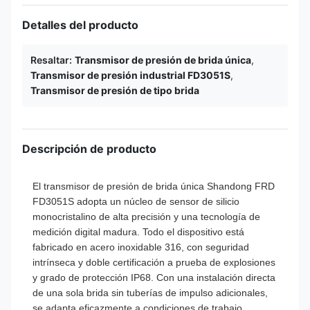
Detalles del producto
Resaltar:
Transmisor de presión de brida única
,
Transmisor de presión industrial FD3051S
,
Transmisor de presión de tipo brida
Descripción de producto
El transmisor de presión de brida única Shandong FRD
FD3051S adopta un núcleo de sensor de silicio
monocristalino de alta precisión y una tecnología de
medición digital madura. Todo el dispositivo está
fabricado en acero inoxidable 316, con seguridad
intrínseca y doble certificación a prueba de explosiones
y grado de protección IP68. Con una instalación directa
de una sola brida sin tuberías de impulso adicionales,
se adapta eficazmente a condiciones de trabajo