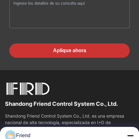
Aplique ahora
Shandong Friend Control System Co., Ltd.
Shandong Friend Control System Co., Ltd. es una empresa
nacional de alta tecnología, especializada en I+D de
instrumentación, fabricación y...
Friend
Vínculos Rápidos