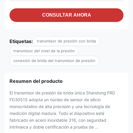
CONSULTAR AHORA
Etiquetas:
transmisor de presión con brida
transmisor del nivel de la presión
conexión de brida del transmisor de presión
Resumen del producto
El transmisor de presión de brida única Shandong FRD
FD3051S adopta un núcleo de sensor de silicio
monocristalino de alta precisión y una tecnología de
medición digital madura. Todo el dispositivo está
fabricado en acero inoxidable 316, con seguridad
intrínseca y doble certificación a prueba de ...