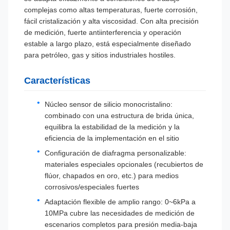
complejas como altas temperaturas, fuerte corrosión,
fácil cristalización y alta viscosidad. Con alta precisión
de medición, fuerte antiinterferencia y operación
estable a largo plazo, está especialmente diseñado
para petróleo, gas y sitios industriales hostiles.
Características
Núcleo sensor de silicio monocristalino:
combinado con una estructura de brida única,
equilibra la estabilidad de la medición y la
eficiencia de la implementación en el sitio
Configuración de diafragma personalizable:
materiales especiales opcionales (recubiertos de
flúor, chapados en oro, etc.) para medios
corrosivos/especiales fuertes
Adaptación flexible de amplio rango: 0~6kPa a
10MPa cubre las necesidades de medición de
escenarios completos para presión media-baja