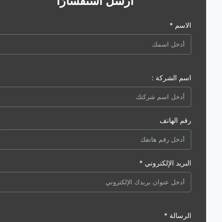
أرسل استفسارًا
الاسم *
اسم الشركة :
رقم الهاتف
البريد الإلكتروني *
الرسالة *