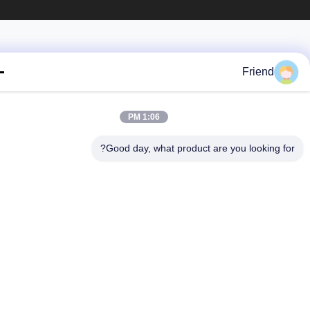
Friend
1:06 PM
Good day, what product are you looking fo