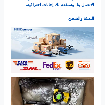
الاتصال بنا، وسنقدم لك إجابات احترافية.
التعبئة والشحن