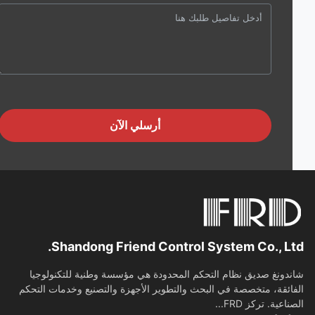
أرسلي الآن
Shandong Friend Control System Co., Lt
دونغ صديق نظام التحكم المحدودة هي مؤسسة وطنية للتكنولوجيا
ائقة، متخصصة في البحث والتطوير الأجهزة والتصنيع وخدمات التحكم
اعية. تركز FRD...